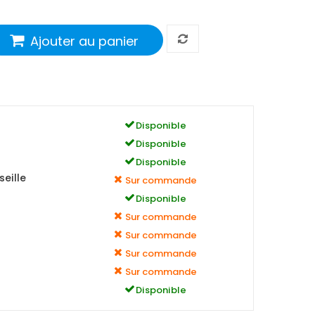
Ajouter au panier
Disponible
Disponible
Disponible
eille
Sur commande
Disponible
Sur commande
Sur commande
Sur commande
Sur commande
Disponible