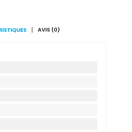
AVIS (0)
RISTIQUES