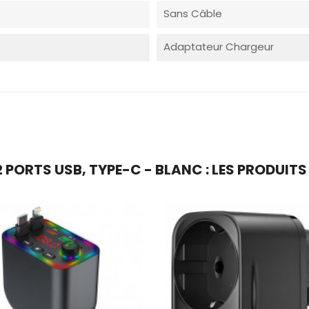
Sans Câble
Adaptateur Chargeur
PORTS USB, TYPE-C - BLANC : LES PRODUITS