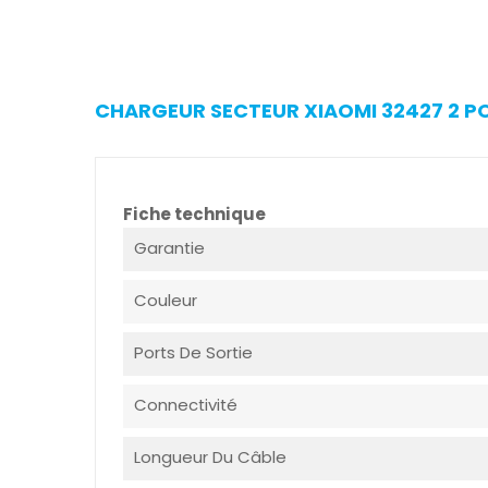
CHARGEUR SECTEUR XIAOMI 32427 2 PO
Fiche technique
Garantie
Couleur
Ports De Sortie
Connectivité
Longueur Du Câble