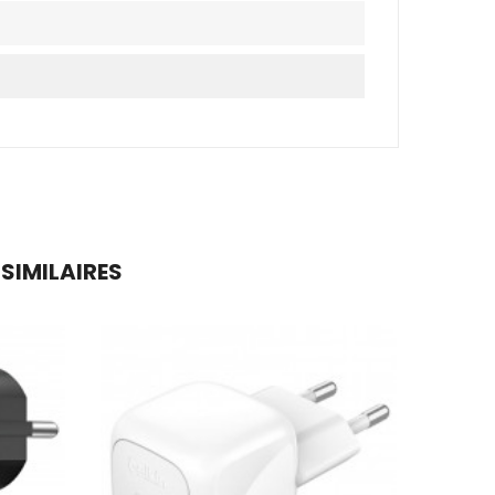
 SIMILAIRES