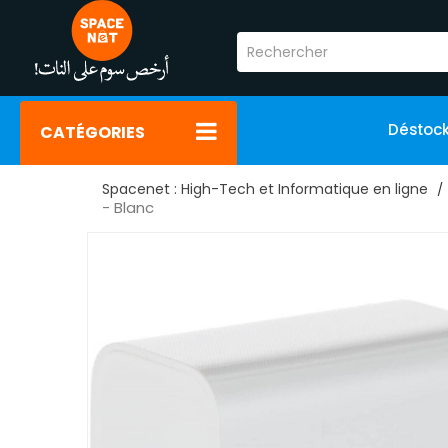
Déstoc
CATÉGORIES
Spacenet : High-Tech et Informatique en ligne
- Blanc