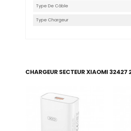
Type De Câble
Type Chargeur
CHARGEUR SECTEUR XIAOMI 32427 2 