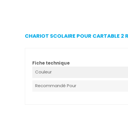
CHARIOT SCOLAIRE POUR CARTABLE 2 R
Fiche technique
Couleur
Recommandé Pour