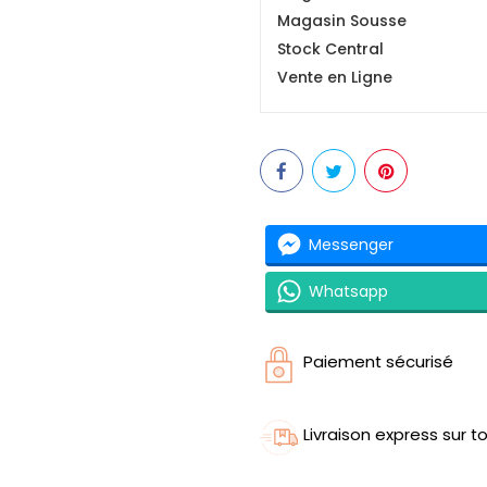
Magasin Sousse
Stock Central
Vente en Ligne
Messenger
Whatsapp
Paiement sécurisé
Livraison express sur to