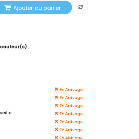
Ajouter au panier
 couleur(s) :
En Arrivage
En Arrivage
En Arrivage
eille
En Arrivage
En Arrivage
En Arrivage
En Arrivage