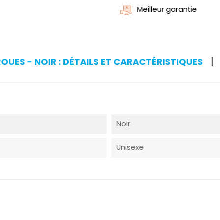
Meilleur garantie
OUES - NOIR : DÉTAILS ET CARACTÉRISTIQUES
Noir
Unisexe