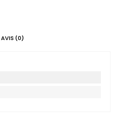
AVIS (0)