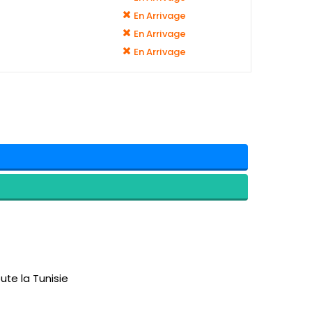
En Arrivage
En Arrivage
En Arrivage
ute la Tunisie