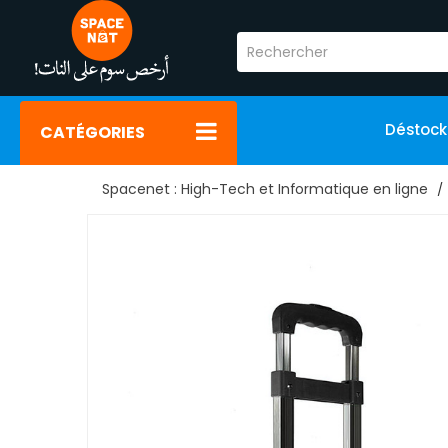
Déstoc
CATÉGORIES
Spacenet : High-Tech et Informatique en ligne