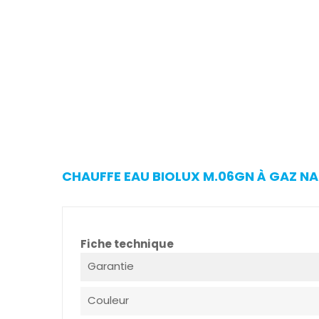
CHAUFFE EAU BIOLUX M.06GN À GAZ NAT
Fiche technique
Garantie
Couleur