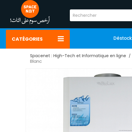
Déstoc
CATÉGORIES
Spacenet : High-Tech et Informatique en ligne
Blanc