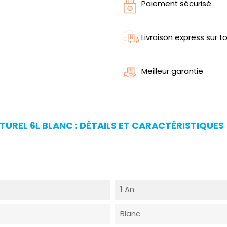
Paiement sécurisé
Livraison express sur to
Meilleur garantie
UREL 6L BLANC : DÉTAILS ET CARACTÉRISTIQUES
1 An
Blanc