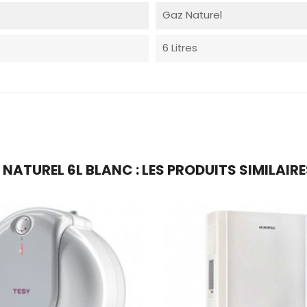
Gaz Naturel
6 Litres
NATUREL 6L BLANC : LES PRODUITS SIMILAIRE