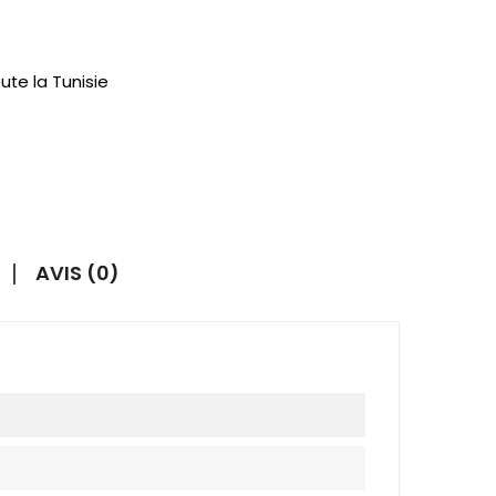
ute la Tunisie
AVIS (0)