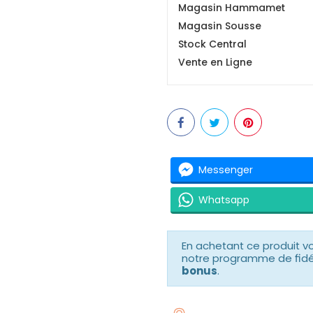
Magasin Hammamet
Magasin Sousse
Stock Central
Vente en Ligne
Messenger
Whatsapp
En achetant ce produit 
notre programme de fidéli
bonus
.