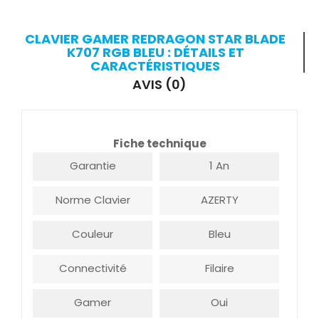
CLAVIER GAMER REDRAGON STAR BLADE
K707 RGB BLEU : DÉTAILS ET
CARACTÉRISTIQUES
AVIS (0)
Fiche technique
Garantie
1 An
Norme Clavier
AZERTY
Couleur
Bleu
Connectivité
Filaire
Gamer
Oui