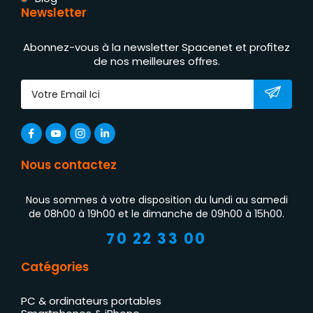
Newsletter
Abonnez-vous à la newsletter Spacenet et profitez
de nos meilleures offres.
Nous contactez
Nous sommes à votre disposition du lundi au samedi
de 08h00 à 19h00 et le dimanche de 09h00 à 15h00.
70 22 33 00
Catégories
PC & ordinateurs portables