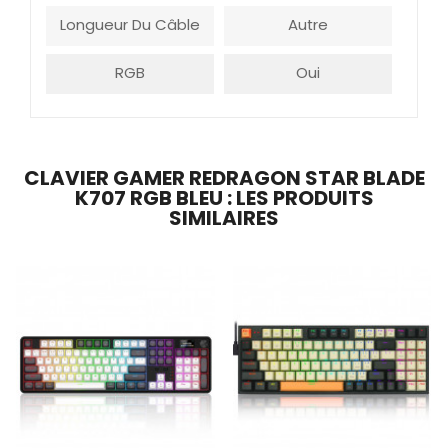
Longueur Du Câble
Autre
RGB
Oui
CLAVIER GAMER REDRAGON STAR BLADE
K707 RGB BLEU : LES PRODUITS
SIMILAIRES