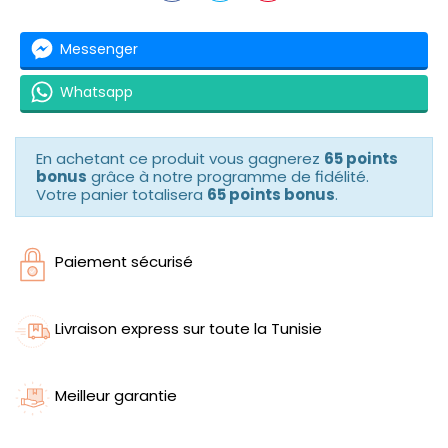
Messenger
Whatsapp
En achetant ce produit vous gagnerez
65 points
bonus
grâce à notre programme de fidélité.
Votre panier totalisera
65 points bonus
.
Paiement sécurisé
Livraison express sur toute la Tunisie
Meilleur garantie