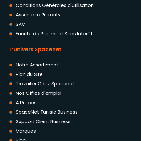
Conditions Générales d'utilisation
Assurance Garanty
SAV
Facilité de Paiement Sans Intérêt
L’univers Spacenet
Notre Assortiment
Plan du Site
Travailler Chez Spacenet
Nos Offres d'emploi
A Propos
SpaceNet Tunisie Business
Support Client Business
Marques
Blog