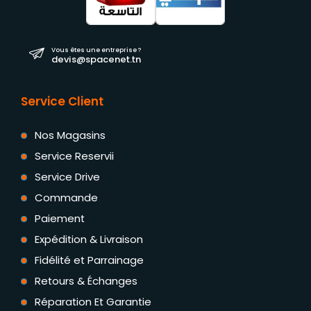
Vous êtes une entreprise ?
devis@spacenet.tn
Service Client
Nos Magasins
Service Reservii
Service Drive
Commande
Paiement
Expédition & Livraison
Fidélité et Parrainage
Retours & Échanges
Réparation Et Garantie