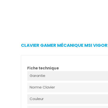
CLAVIER GAMER MÉCANIQUE MSI VIGOR 
Fiche technique
Garantie
Norme Clavier
Couleur