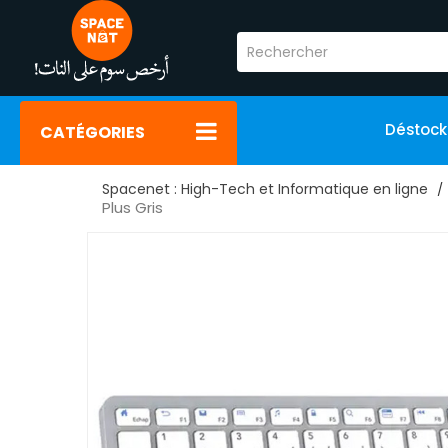
Déstoc
CATÉGORIES
Spacenet : High-Tech et Informatique en ligne
Plus Gris