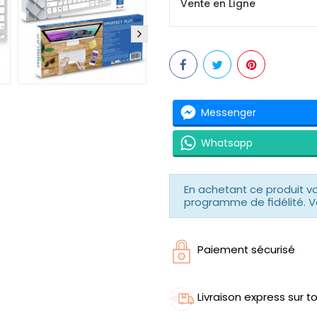
Vente en Ligne
Messenger
Whatsapp
En achetant ce produit 
programme de fidélité. V
Paiement sécurisé
Livraison express sur to