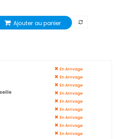
Ajouter au panier
En Arrivage
En Arrivage
En Arrivage
eille
En Arrivage
En Arrivage
En Arrivage
En Arrivage
En Arrivage
En Arrivage