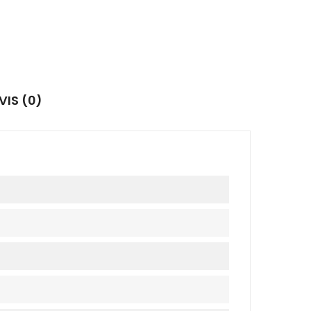
VIS (0)