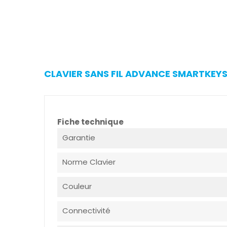
CLAVIER SANS FIL ADVANCE SMARTKEYS 
Fiche technique
Garantie
Norme Clavier
Couleur
Connectivité