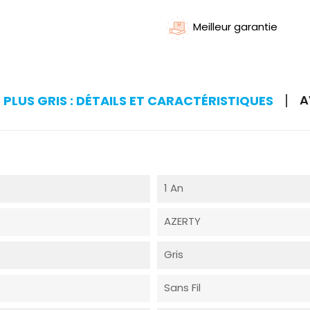
Meilleur garantie
A
PLUS GRIS : DÉTAILS ET CARACTÉRISTIQUES
1 An
AZERTY
Gris
Sans Fil