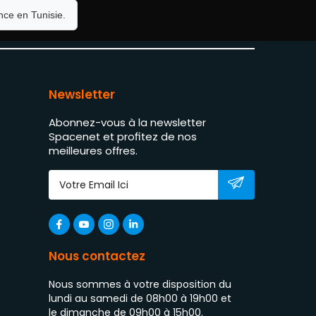
ce en Tunisie.
Newsletter
Abonnez-vous à la newsletter
Spacenet et profitez de nos
meilleures offres.
Nous contactez
Nous sommes à votre disposition du
lundi au samedi de 08h00 à 19h00 et
le dimanche de 09h00 à 15h00.