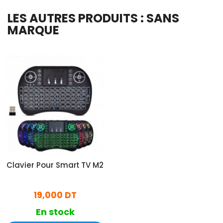
LES AUTRES PRODUITS : SANS
MARQUE
Clavier Pour Smart TV M2
19,000 DT
En stock