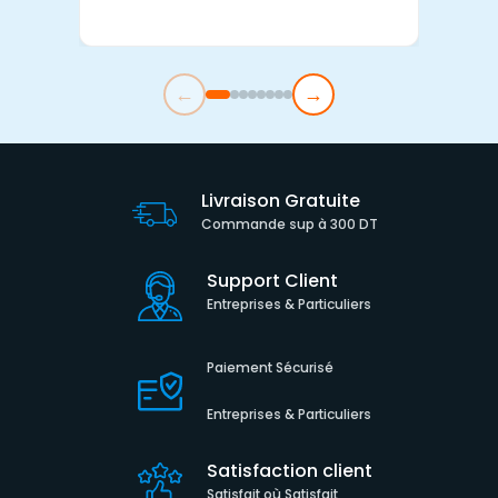
←
→
Livraison Gratuite
Commande sup à 300 DT
Support Client
Entreprises & Particuliers
Paiement Sécurisé
Entreprises & Particuliers
Satisfaction client
Satisfait où Satisfait