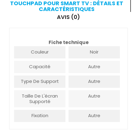
TOUCHPAD POUR SMART TV : DÉTAILS ET
CARACTÉRISTIQUES
AVIS (0)
Fiche technique
Couleur
Noir
Capacité
Autre
Type De Support
Autre
Taille De L'écran
Autre
Supporté
Fixation
Autre