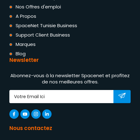
Nos Offres d'emploi
A Propos
SpaceNet Tunisie Business
Support Client Business
Marques
Blog
Newsletter
Abonnez-vous à la newsletter Spacenet et profitez
de nos meilleures offres.
Nous contactez