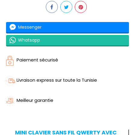
Messenger
Whatsapp
Paiement sécurisé
Livraison express sur toute la Tunisie
Meilleur garantie
MINI CLAVIER SANS FIL QWERTY AVEC