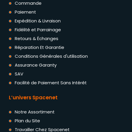
Commande
Paiement
Expédition & Livraison
Fidélité et Parrainage
Retours & Échanges
Réparation Et Garantie
Conditions Générales d'utilisation
Assurance Garanty
SAV
Facilité de Paiement Sans Intérêt
L’univers Spacenet
Notre Assortiment
Plan du Site
Travailler Chez Spacenet