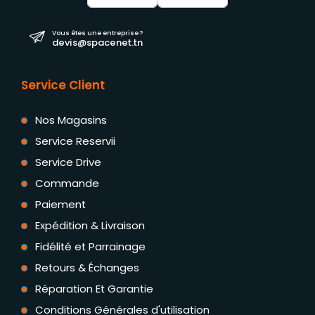
Vous êtes une entreprise ?
devis@spacenet.tn
Service Client
Nos Magasins
Service Reservii
Service Drive
Commande
Paiement
Expédition & Livraison
Fidélité et Parrainage
Retours & Échanges
Réparation Et Garantie
Conditions Générales d'utilisation