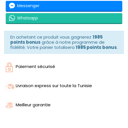
Messenger
Whatsapp
En achetant ce produit vous gagnerez
1985
points bonus
grâce à notre programme de
fidélité. Votre panier totalisera
1985 points bonus
.
Paiement sécurisé
Livraison express sur toute la Tunisie
Meilleur garantie