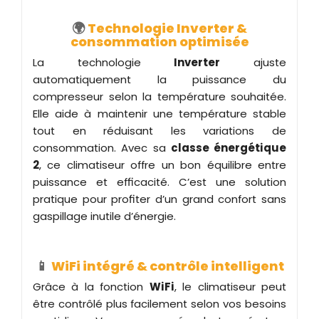
🌍
Technologie Inverter &
consommation optimisée
La technologie
Inverter
ajuste
automatiquement la puissance du
compresseur selon la température souhaitée.
Elle aide à maintenir une température stable
tout en réduisant les variations de
consommation. Avec sa
classe énergétique
2
, ce climatiseur offre un bon équilibre entre
puissance et efficacité. C’est une solution
pratique pour profiter d’un grand confort sans
gaspillage inutile d’énergie.
📱
WiFi intégré & contrôle intelligent
Grâce à la fonction
WiFi
, le climatiseur peut
être contrôlé plus facilement selon vos besoins