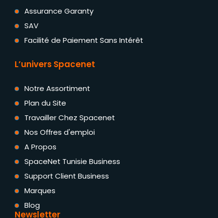
Assurance Garanty
SAV
Facilité de Paiement Sans Intérêt
L’univers Spacenet
Notre Assortiment
Plan du Site
Travailler Chez Spacenet
Nos Offres d'emploi
A Propos
SpaceNet Tunisie Business
Support Client Business
Marques
Blog
Newsletter