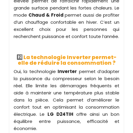
élevée permet de rafraîchir rapidement une
grande surface pendant les fortes chaleurs. Le
mode
Chaud & Froid
permet aussi de profiter
d’un chauffage confortable en hiver. C’est un
excellent choix pour les personnes qui
recherchent puissance et confort toute l’année.
2️
La technologie Inverter permet-
elle de réduire la consommation ?
Oui, la technologie
Inverter
permet d’adapter
la puissance du compresseur selon le besoin
réel. Elle limite les démarrages fréquents et
aide à maintenir une température plus stable
dans la pièce. Cela permet d’améliorer le
confort tout en optimisant la consommation
électrique. Le
LG D24TIH
offre ainsi un bon
équilibre entre puissance, efficacité et
économie.