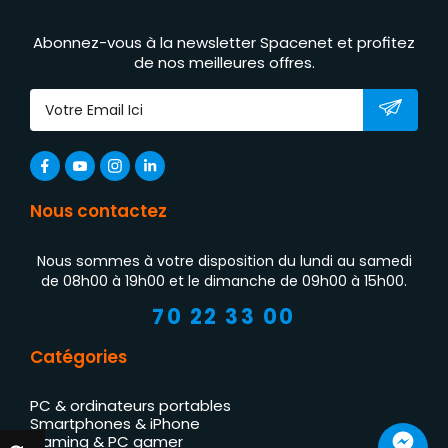
Abonnez-vous à la newsletter Spacenet et profitez
de nos meilleures offres.
Nous contactez
Nous sommes à votre disposition du lundi au samedi
de 08h00 à 19h00 et le dimanche de 09h00 à 15h00.
70 22 33 00
Catégories
PC & ordinateurs portables
Smartphones & iPhone
Gaming & PC gamer