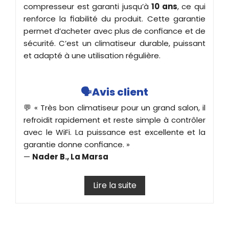
compresseur est garanti jusqu’à
10 ans
, ce qui
renforce la fiabilité du produit. Cette garantie
permet d’acheter avec plus de confiance et de
sécurité. C’est un climatiseur durable, puissant
et adapté à une utilisation régulière.
🗣️Avis client
💬 « Très bon climatiseur pour un grand salon, il
refroidit rapidement et reste simple à contrôler
avec le WiFi. La puissance est excellente et la
garantie donne confiance. »
—
Nader B., La Marsa
Lire la suite