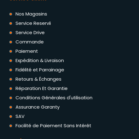
Nos Magasins
Service Reservii
Service Drive
Commande
Paiement
Expédition & Livraison
Fidélité et Parrainage
Retours & Échanges
Réparation Et Garantie
Conditions Générales d'utilisation
Assurance Garanty
SAV
Facilité de Paiement Sans Intérêt