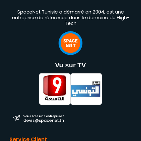
SpaceNet Tunisie a démarré en 2004, est une
entreprise de référence dans le domaine du High-
Tech
Vu sur TV
Vous êtes une entreprise ?
devis@spacenet.tn
Service Client