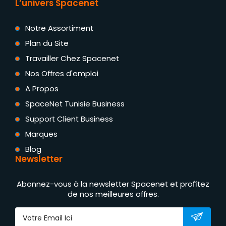
L’univers Spacenet
Notre Assortiment
Plan du Site
Travailler Chez Spacenet
Nos Offres d'emploi
A Propos
SpaceNet Tunisie Business
Support Client Business
Marques
Blog
Newsletter
Abonnez-vous à la newsletter Spacenet et profitez
de nos meilleures offres.