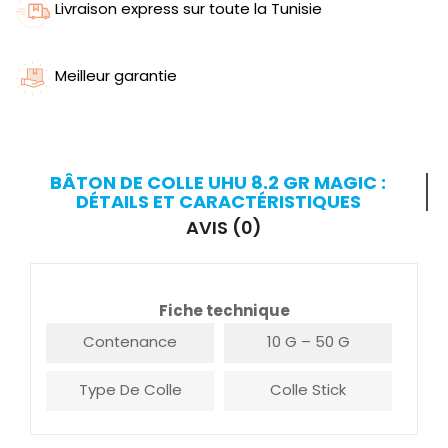
Livraison express sur toute la Tunisie
Meilleur garantie
BÂTON DE COLLE UHU 8.2 GR MAGIC :
DÉTAILS ET CARACTÉRISTIQUES
AVIS (0)
Fiche technique
Contenance
10 G – 50 G
Type De Colle
Colle Stick