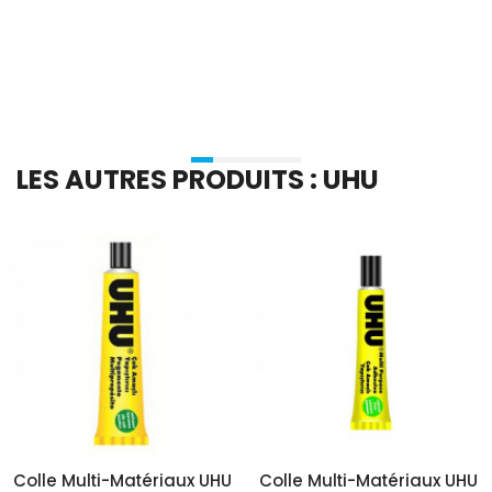
Ajouter Au Panier
Ajouter Au Panier
LES AUTRES PRODUITS : UHU
Colle Multi-Matériaux UHU
Colle Multi-Matériaux UHU