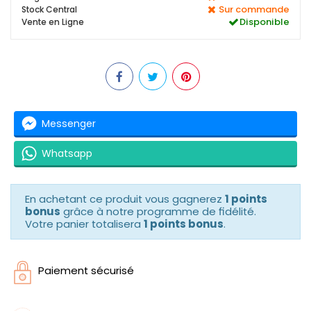
Sur commande
Stock Central
Disponible
Vente en Ligne
Messenger
Whatsapp
En achetant ce produit vous gagnerez
1 points
bonus
grâce à notre programme de fidélité.
Votre panier totalisera
1 points bonus
.
Paiement sécurisé