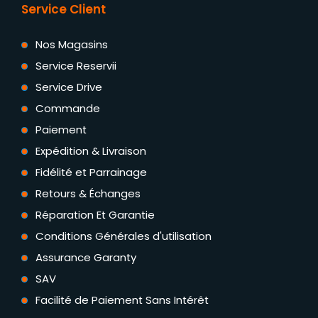
Service Client
Nos Magasins
Service Reservii
Service Drive
Commande
Paiement
Expédition & Livraison
Fidélité et Parrainage
Retours & Échanges
Réparation Et Garantie
Conditions Générales d'utilisation
Assurance Garanty
SAV
Facilité de Paiement Sans Intérêt