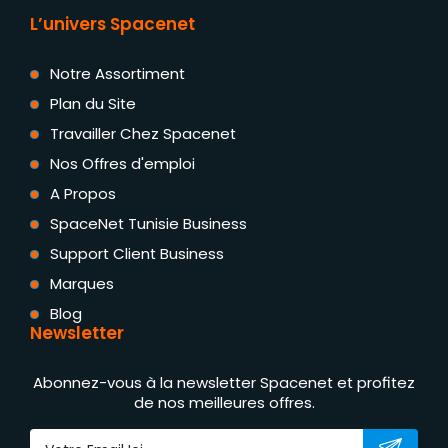
L’univers Spacenet
Notre Assortiment
Plan du Site
Travailler Chez Spacenet
Nos Offres d'emploi
A Propos
SpaceNet Tunisie Business
Support Client Business
Marques
Blog
Newsletter
Abonnez-vous à la newsletter Spacenet et profitez
de nos meilleures offres.