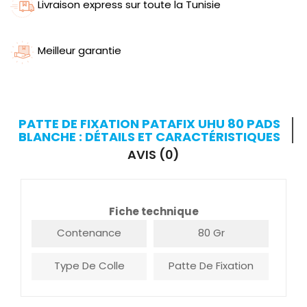
Livraison express sur toute la Tunisie
Meilleur garantie
PATTE DE FIXATION PATAFIX UHU 80 PADS
BLANCHE : DÉTAILS ET CARACTÉRISTIQUES
AVIS (0)
Fiche technique
Contenance
80 Gr
Type De Colle
Patte De Fixation