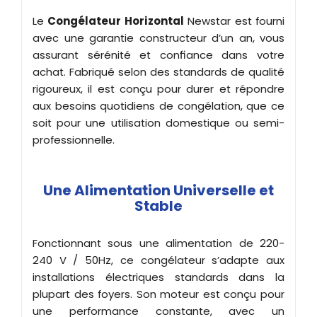
Le
Congélateur Horizontal
Newstar est fourni
avec une garantie constructeur d’un an, vous
assurant sérénité et confiance dans votre
achat. Fabriqué selon des standards de qualité
rigoureux, il est conçu pour durer et répondre
aux besoins quotidiens de congélation, que ce
soit pour une utilisation domestique ou semi-
professionnelle.
Une Alimentation Universelle et
Stable
Fonctionnant sous une alimentation de 220-
240 V / 50Hz, ce congélateur s’adapte aux
installations électriques standards dans la
plupart des foyers. Son moteur est conçu pour
une performance constante, avec un