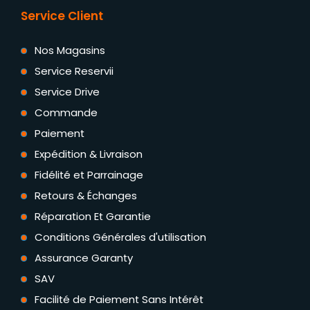
Service Client
Nos Magasins
Service Reservii
Service Drive
Commande
Paiement
Expédition & Livraison
Fidélité et Parrainage
Retours & Échanges
Réparation Et Garantie
Conditions Générales d'utilisation
Assurance Garanty
SAV
Facilité de Paiement Sans Intérêt