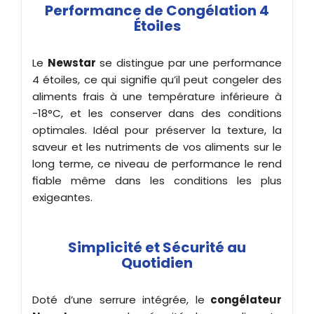
Performance de Congélation 4
Étoiles
Le
Newstar
se distingue par une performance
4 étoiles, ce qui signifie qu’il peut congeler des
aliments frais à une température inférieure à
-18°C, et les conserver dans des conditions
optimales. Idéal pour préserver la texture, la
saveur et les nutriments de vos aliments sur le
long terme, ce niveau de performance le rend
fiable même dans les conditions les plus
exigeantes.
Simplicité et Sécurité au
Quotidien
Doté d’une serrure intégrée, le
congélateur