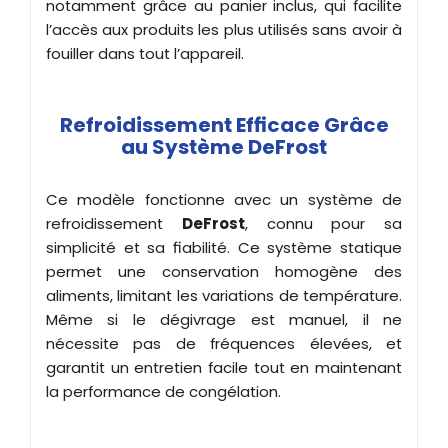
notamment grâce au panier inclus, qui facilite
l’accès aux produits les plus utilisés sans avoir à
fouiller dans tout l’appareil.
Refroidissement Efficace Grâce
au Système DeFrost
Ce modèle fonctionne avec un système de
refroidissement
DeFrost
, connu pour sa
simplicité et sa fiabilité. Ce système statique
permet une conservation homogène des
aliments, limitant les variations de température.
Même si le dégivrage est manuel, il ne
nécessite pas de fréquences élevées, et
garantit un entretien facile tout en maintenant
la performance de congélation.