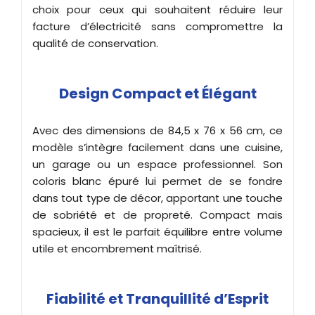
choix pour ceux qui souhaitent réduire leur
facture d’électricité sans compromettre la
qualité de conservation.
Design Compact et Élégant
Avec des dimensions de 84,5 x 76 x 56 cm, ce
modèle s’intègre facilement dans une cuisine,
un garage ou un espace professionnel. Son
coloris blanc épuré lui permet de se fondre
dans tout type de décor, apportant une touche
de sobriété et de propreté. Compact mais
spacieux, il est le parfait équilibre entre volume
utile et encombrement maîtrisé.
Fiabilité et Tranquillité d’Esprit