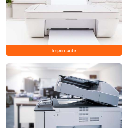
Imprimante