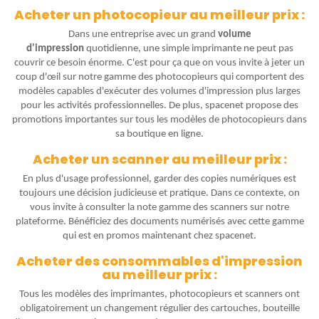
Acheter un photocopieur au meilleur prix :
Dans une entreprise avec un grand
volume
d'impression
quotidienne, une simple imprimante ne peut pas
couvrir ce besoin énorme. C'est pour ça que on vous invite à jeter un
coup d'œil sur notre gamme des photocopieurs qui comportent des
modèles capables d'exécuter des volumes d'impression plus larges
pour les activités professionnelles. De plus, spacenet propose des
promotions importantes sur tous les modèles de photocopieurs dans
sa boutique en ligne.
Acheter un scanner au meilleur prix :
En plus d'usage professionnel, garder des copies numériques est
toujours une décision judicieuse et pratique. Dans ce contexte, on
vous invite à consulter la note gamme des scanners sur notre
plateforme. Bénéficiez des documents numérisés avec cette gamme
qui est en promos maintenant chez spacenet.
Acheter des consommables d'impression
au meilleur prix :
Tous les modèles des imprimantes, photocopieurs et scanners ont
obligatoirement un changement régulier des cartouches, bouteille