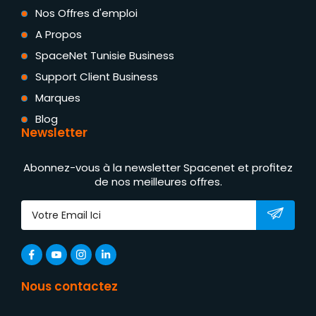
Nos Offres d'emploi
A Propos
SpaceNet Tunisie Business
Support Client Business
Marques
Blog
Newsletter
Abonnez-vous à la newsletter Spacenet et profitez
de nos meilleures offres.
Nous contactez