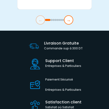
←
→
Livraison Gratuite
Commande sup à 300 DT
Support Client
Entreprises & Particuliers
Paiement Sécurisé
Entreprises & Particuliers
Satisfaction client
Satisfait où Satisfait