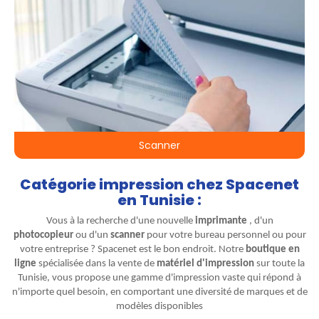
Scanner
Catégorie impression chez Spacenet
en Tunisie :
Vous à la recherche d'une nouvelle
imprimante
, d'un
photocopieur
ou d'un
scanner
pour votre bureau personnel ou pour
votre entreprise ? Spacenet est le bon endroit. Notre
boutique en
ligne
spécialisée dans la vente de
matériel d'impression
sur toute la
Tunisie, vous propose une gamme d'impression vaste qui répond à
n'importe quel besoin, en comportant une diversité de marques et de
modèles disponibles