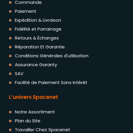
Commande
Paiement
Expédition & Livraison
Fidélité et Parrainage
Retours & Échanges
Réparation Et Garantie
Conditions Générales d'utilisation
Assurance Garanty
SAV
Facilité de Paiement Sans Intérêt
L’univers Spacenet
Notre Assortiment
Plan du Site
Travailler Chez Spacenet