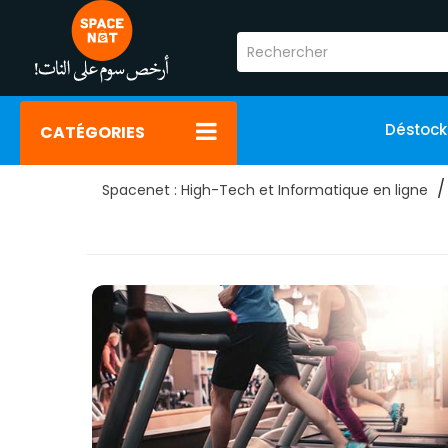
Déstoc
CATÉGORIES
Spacenet : High-Tech et Informatique en ligne