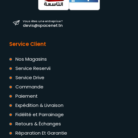
Vous êtes une entreprise ?
devis@spacenet.tn
Service Client
Nos Magasins
Service Reservii
Service Drive
Commande
Paiement
Expédition & Livraison
Fidélité et Parrainage
Retours & Échanges
Réparation Et Garantie