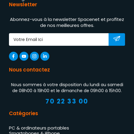
Newsletter
Abonnez-vous à la newsletter Spacenet et profitez
de nos meilleures offres.
Nous contactez
Nous sommes à votre disposition du lundi au samedi
de 08h00 à 19h00 et le dimanche de 09h00 à 15h00.
70 22 33 00
Catégories
PC & ordinateurs portables
Smartphones & iPhone