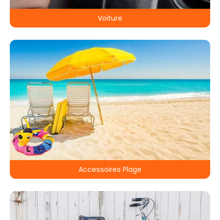
Voiture
Accessoires Plage