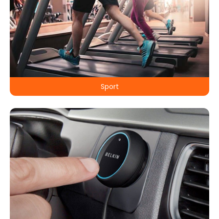
Sport