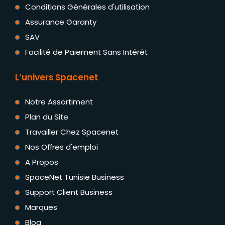
Conditions Générales d'utilisation
Assurance Garanty
SAV
Facilité de Paiement Sans Intérêt
L’univers Spacenet
Notre Assortiment
Plan du Site
Travailler Chez Spacenet
Nos Offres d'emploi
A Propos
SpaceNet Tunisie Business
Support Client Business
Marques
Blog