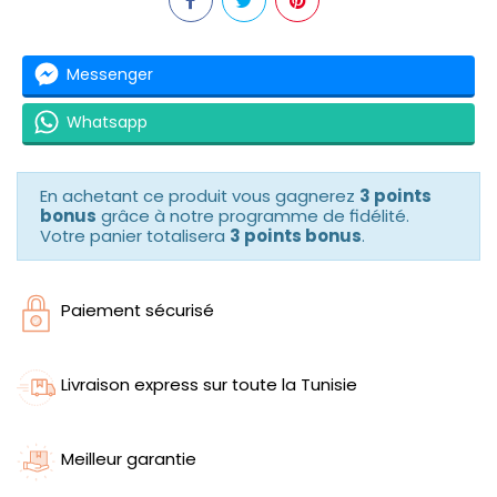
Messenger
Whatsapp
En achetant ce produit vous gagnerez
3 points
bonus
grâce à notre programme de fidélité.
Votre panier totalisera
3 points bonus
.
Paiement sécurisé
Livraison express sur toute la Tunisie
Meilleur garantie