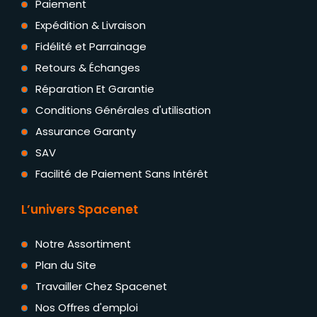
Paiement
Expédition & Livraison
Fidélité et Parrainage
Retours & Échanges
Réparation Et Garantie
Conditions Générales d'utilisation
Assurance Garanty
SAV
Facilité de Paiement Sans Intérêt
L’univers Spacenet
Notre Assortiment
Plan du Site
Travailler Chez Spacenet
Nos Offres d'emploi