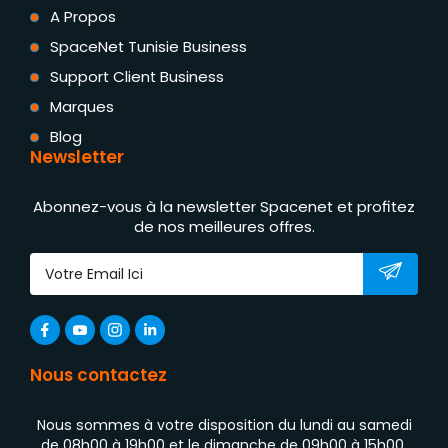
A Propos
SpaceNet Tunisie Business
Support Client Business
Marques
Blog
Newsletter
Abonnez-vous à la newsletter Spacenet et profitez
de nos meilleures offres.
Nous contactez
Nous sommes à votre disposition du lundi au samedi
de 08h00 à 19h00 et le dimanche de 09h00 à 15h00.