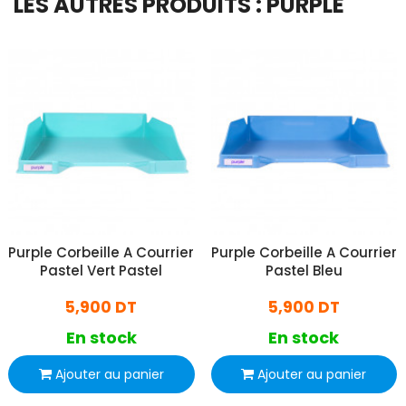
LES AUTRES PRODUITS : PURPLE
Purple Corbeille A Courrier
Purple Corbeille A Courrier
Pastel Vert Pastel
Pastel Bleu
5,900 DT
5,900 DT
En stock
En stock
Ajouter au panier
Ajouter au panier