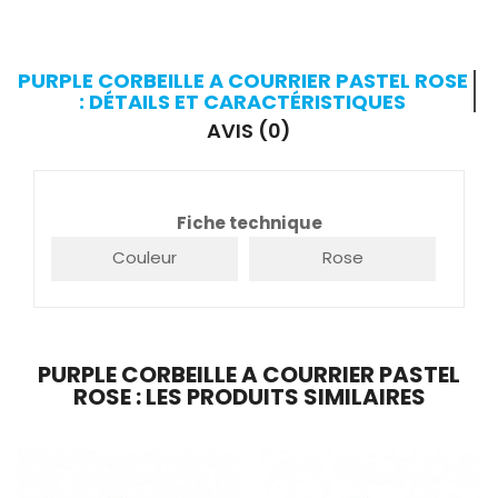
PURPLE CORBEILLE A COURRIER PASTEL ROSE
: DÉTAILS ET CARACTÉRISTIQUES
AVIS (0)
Fiche technique
Couleur
Rose
PURPLE CORBEILLE A COURRIER PASTEL
ROSE : LES PRODUITS SIMILAIRES