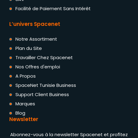
Facilité de Paiement Sans Intérêt
L’univers Spacenet
Notre Assortiment
Plan du Site
Travailler Chez Spacenet
Nos Offres d'emploi
A Propos
SpaceNet Tunisie Business
Support Client Business
Marques
Blog
Newsletter
Abonnez-vous à la newsletter Spacenet et profitez