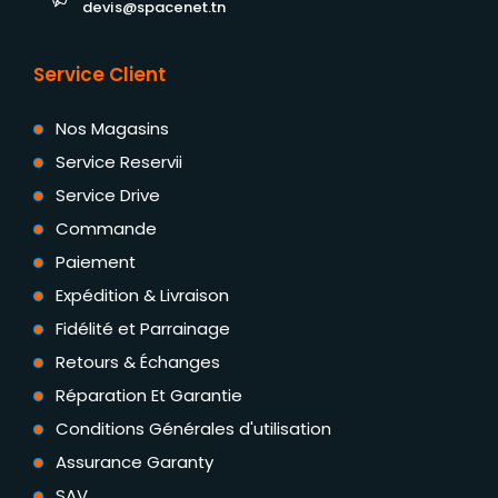
devis@spacenet.tn
Service Client
Nos Magasins
Service Reservii
Service Drive
Commande
Paiement
Expédition & Livraison
Fidélité et Parrainage
Retours & Échanges
Réparation Et Garantie
Conditions Générales d'utilisation
Assurance Garanty
SAV