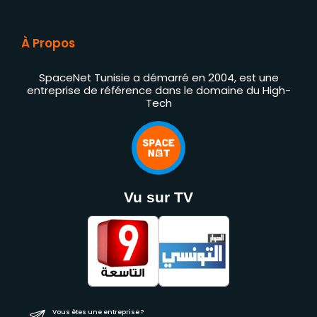
À Propos
SpaceNet Tunisie a démarré en 2004, est une
entreprise de référence dans le domaine du High-
Tech
Vu sur TV
Vous êtes une entreprise ?