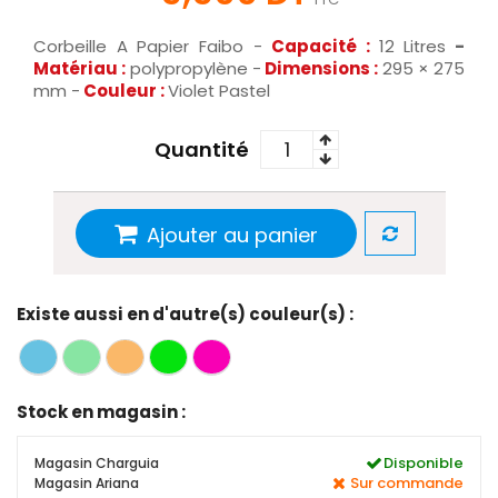
Corbeille A Papier Faibo -
Capacité :
12 Litres
-
Matériau :
polypropylène -
Dimensions :
295 × 275
mm -
Couleur :
Violet Pastel
Quantité
Ajouter au panier
Existe aussi en d'autre(s) couleur(s) :
Stock en magasin :
Disponible
Magasin Charguia
Sur commande
Magasin Ariana