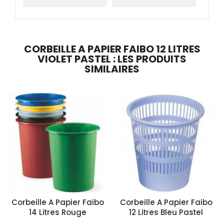
CORBEILLE A PAPIER FAIBO 12 LITRES
VIOLET PASTEL : LES PRODUITS
SIMILAIRES
Corbeille A Papier Faibo
Corbeille A Papier Faibo
14 Litres Rouge
12 Litres Bleu Pastel