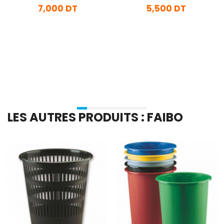
7,000 DT
5,500 DT
En stock
En stock
Ajouter Au Panier
Ajouter Au Panier
LES AUTRES PRODUITS : FAIBO