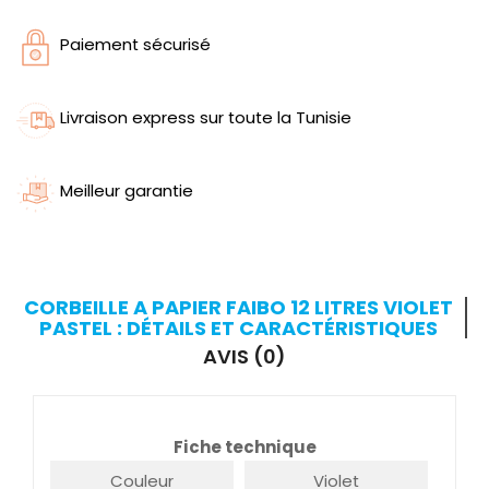
Paiement sécurisé
Livraison express sur toute la Tunisie
Meilleur garantie
CORBEILLE A PAPIER FAIBO 12 LITRES VIOLET
PASTEL : DÉTAILS ET CARACTÉRISTIQUES
AVIS (0)
Fiche technique
Couleur
Violet