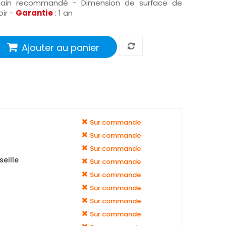
ain recommandé - Dimension de surface de
oir -
Garantie
: 1 an
Ajouter au panier
Sur commande
Sur commande
Sur commande
eille
Sur commande
Sur commande
Sur commande
Sur commande
Sur commande