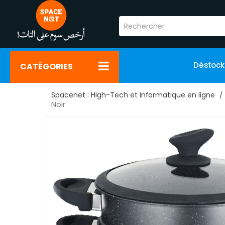
Déstoc
CATÉGORIES
Spacenet : High-Tech et Informatique en ligne
Noir