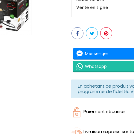
Vente en Ligne
Messenger
Whatsapp
En achetant ce produit 
programme de fidélité. V
Paiement sécurisé
Livraison express sur to