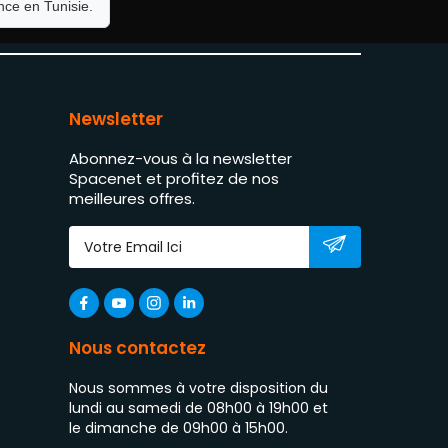
ce en Tunisie.
Newsletter
Abonnez-vous à la newsletter
Spacenet et profitez de nos
meilleures offres.
Nous contactez
Nous sommes à votre disposition du
lundi au samedi de 08h00 à 19h00 et
le dimanche de 09h00 à 15h00.