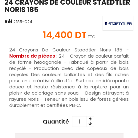
24 CRAYONS DE COULEUR STAEDTLER
NORIS 185
Réf :
185-C24
14,400 DT
TTC
24 Crayons De Couleur Staedtler Noris 185 -
Nombre de
pièces
: 24 - Crayon de couleur parfait
de forme hexagonale - Fabriqué à partir de bois
recyclé - Production avec des copeaux de bois
recyclés Des couleurs brillantes et des fils riches
pour une créativité illimitée Surface antidérapante
douce et haute résistance à la rupture pour un
plaisir de coloriage sans souci - Design attrayant à
rayures Noris - Teneur en bois issu de forêts gérées
durablement et certifiées PEFC.
Quantité