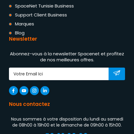
SpaceNet Tunisie Business
Support Client Business
Marques
Blog
Newsletter
Abonnez-vous à la newsletter Spacenet et profitez
de nos meilleures offres.
Nous contactez
Nous sommes à votre disposition du lundi au samedi
de 08h00 à 19h00 et le dimanche de 09h00 à 15h00.