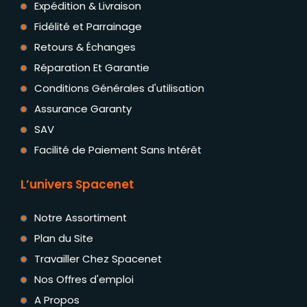
Expédition & Livraison
Fidélité et Parrainage
Retours & Échanges
Réparation Et Garantie
Conditions Générales d'utilisation
Assurance Garanty
SAV
Facilité de Paiement Sans Intérêt
L’univers Spacenet
Notre Assortiment
Plan du Site
Travailler Chez Spacenet
Nos Offres d'emploi
A Propos