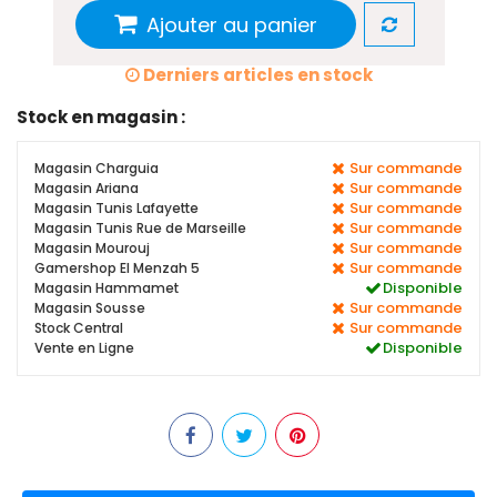
Ajouter au panier
Derniers articles en stock
Stock en magasin :
Sur commande
Magasin Charguia
Sur commande
Magasin Ariana
Sur commande
Magasin Tunis Lafayette
Sur commande
Magasin Tunis Rue de Marseille
Sur commande
Magasin Mourouj
Sur commande
Gamershop El Menzah 5
Disponible
Magasin Hammamet
Sur commande
Magasin Sousse
Sur commande
Stock Central
Disponible
Vente en Ligne