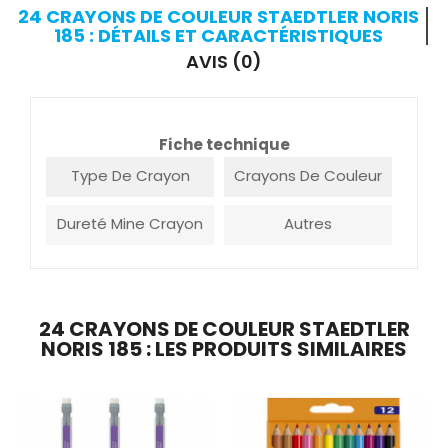
24 CRAYONS DE COULEUR STAEDTLER NORIS
185 : DÉTAILS ET CARACTÉRISTIQUES
AVIS (0)
Fiche technique
Type De Crayon
Crayons De Couleur
Dureté Mine Crayon
Autres
24 CRAYONS DE COULEUR STAEDTLER
NORIS 185 : LES PRODUITS SIMILAIRES