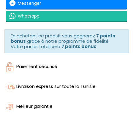
Messenger
Whatsapp
En achetant ce produit vous gagnerez
7 points
bonus
grâce à notre programme de fidélité.
Votre panier totalisera
7 points bonus
.
Paiement sécurisé
Livraison express sur toute la Tunisie
Meilleur garantie