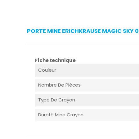
PORTE MINE ERICHKRAUSE MAGIC SKY 0,
Fiche technique
Couleur
Nombre De Pièces
Type De Crayon
Dureté Mine Crayon