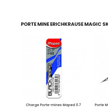
PORTE MINE ERICHKRAUSE MAGIC SKY
Charge Porte-mines Maped 0.7
Porte M