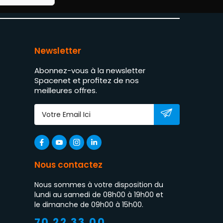
Newsletter
Abonnez-vous à la newsletter
Spacenet et profitez de nos
meilleures offres.
Nous contactez
Nous sommes à votre disposition du
lundi au samedi de 08h00 à 19h00 et
le dimanche de 09h00 à 15h00.
70 22 33 00