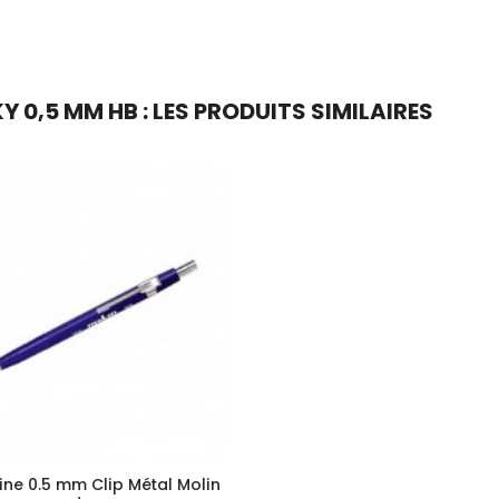
 0,5 MM HB : LES PRODUITS SIMILAIRES
ine 0.5 mm Clip Métal Molin