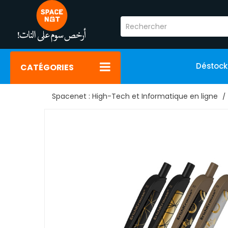
Déstoc
CATÉGORIES
Spacenet : High-Tech et Informatique en ligne