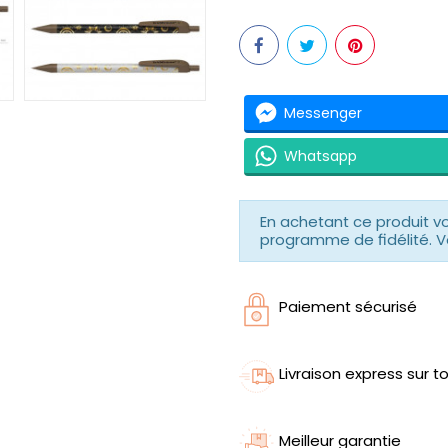
Messenger
Whatsapp
En achetant ce produit 
programme de fidélité. V
Paiement sécurisé
Livraison express sur to
Meilleur garantie