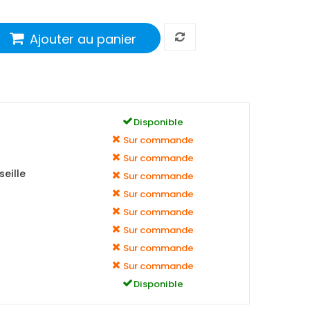
Ajouter au panier
Disponible
Sur commande
Sur commande
eille
Sur commande
Sur commande
Sur commande
Sur commande
Sur commande
Sur commande
Disponible