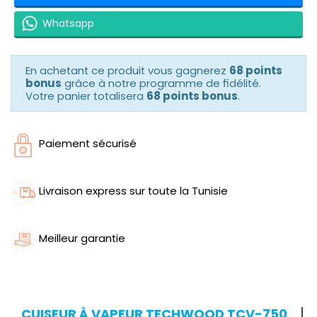
Whatsapp
En achetant ce produit vous gagnerez
68 points
bonus
grâce à notre programme de fidélité.
Votre panier totalisera
68 points bonus
.
Paiement sécurisé
Livraison express sur toute la Tunisie
Meilleur garantie
CUISEUR À VAPEUR TECHWOOD TCV-750