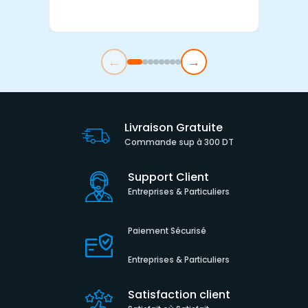
←
→
Livraison Gratuite
Commande sup à 300 DT
Support Client
Entreprises & Particuliers
Paiement Sécurisé
Entreprises & Particuliers
Satisfaction client