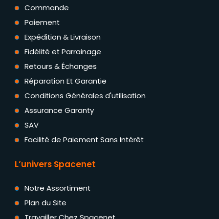
Commande
Paiement
Expédition & Livraison
Fidélité et Parrainage
Retours & Échanges
Réparation Et Garantie
Conditions Générales d'utilisation
Assurance Garanty
SAV
Facilité de Paiement Sans Intérêt
L’univers Spacenet
Notre Assortiment
Plan du Site
Travailler Chez Spacenet