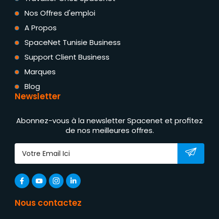
Nos Offres d'emploi
A Propos
SpaceNet Tunisie Business
Support Client Business
Marques
Blog
Newsletter
Abonnez-vous à la newsletter Spacenet et profitez
de nos meilleures offres.
Nous contactez