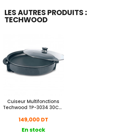
LES AUTRES PRODUITS :
TECHWOOD
Cuiseur Multifonctions
Techwood TP-3034 30Cm
Noir
149,000 DT
En stock