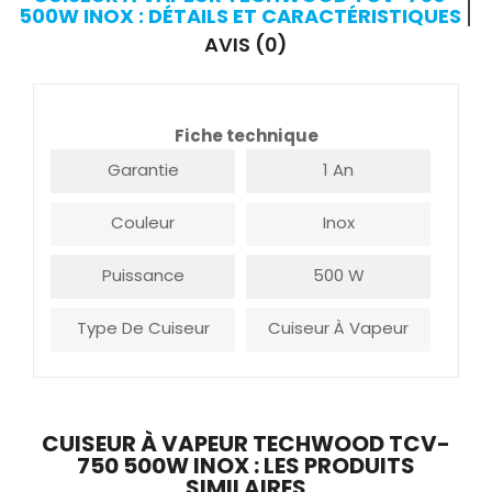
500W INOX : DÉTAILS ET CARACTÉRISTIQUES
AVIS (0)
Fiche technique
Garantie
1 An
Couleur
Inox
Puissance
500 W
Type De Cuiseur
Cuiseur À Vapeur
CUISEUR À VAPEUR TECHWOOD TCV-
750 500W INOX : LES PRODUITS
SIMILAIRES