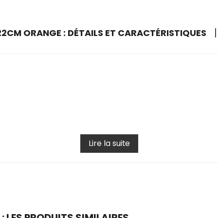
22CM ORANGE : DÉTAILS ET CARACTÉRISTIQUES
Lire la suite
 LES PRODUITS SIMILAIRES