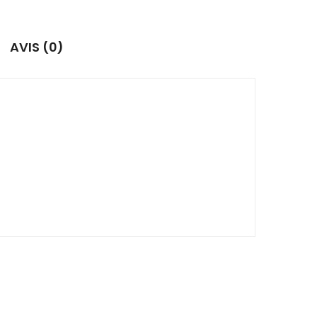
AVIS (0)