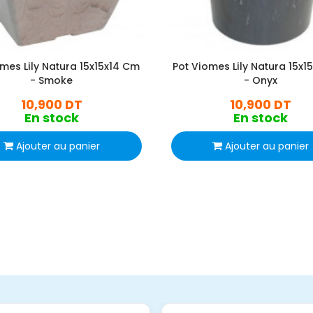
mes Lily Natura 15x15x14 Cm
Pot Viomes Lily Natura 15x1
- Smoke
- Onyx
10,900 DT
10,900 DT
En stock
En stock
Ajouter au panier
Ajouter au panier