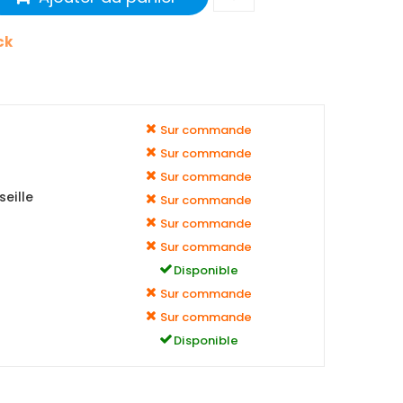
ck
Sur commande
Sur commande
Sur commande
eille
Sur commande
Sur commande
Sur commande
Disponible
Sur commande
Sur commande
Disponible