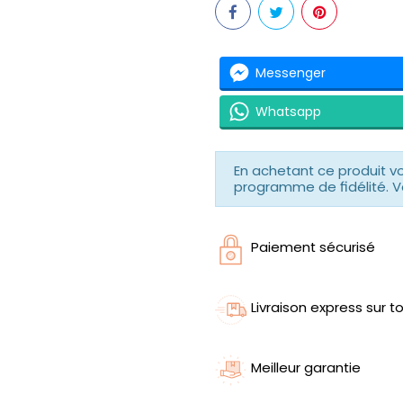
Messenger
Whatsapp
En achetant ce produit 
programme de fidélité. V
Paiement sécurisé
Livraison express sur to
Meilleur garantie