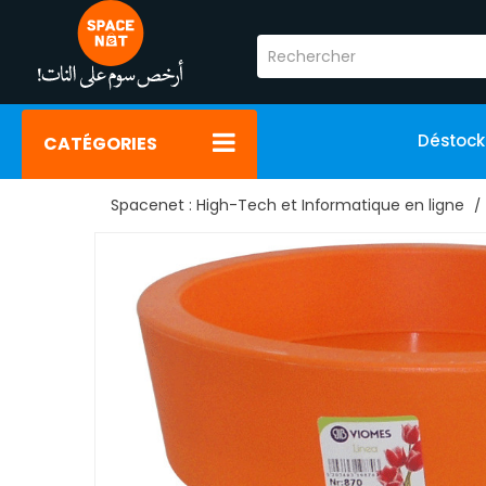
Déstoc
CATÉGORIES
Spacenet : High-Tech et Informatique en ligne