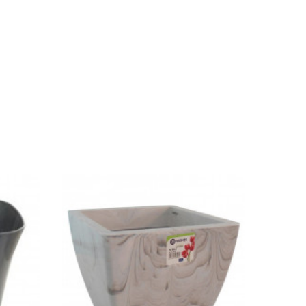
Ajouter Au Panier