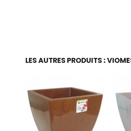
Ajouter Au Panier
LES AUTRES PRODUITS : VIOME