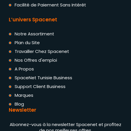
Facilité de Paiement Sans Intérêt
L’univers Spacenet
Notre Assortiment
Plan du Site
Travailler Chez Spacenet
Nos Offres d'emploi
A Propos
SpaceNet Tunisie Business
Support Client Business
Marques
Blog
Newsletter
Abonnez-vous à la newsletter Spacenet et profitez
de nos meilleures offres.