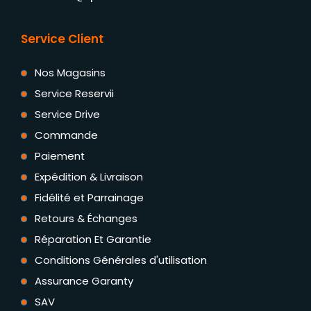
Service Client
Nos Magasins
Service Reservii
Service Drive
Commande
Paiement
Expédition & Livraison
Fidélité et Parrainage
Retours & Échanges
Réparation Et Garantie
Conditions Générales d'utilisation
Assurance Garanty
SAV