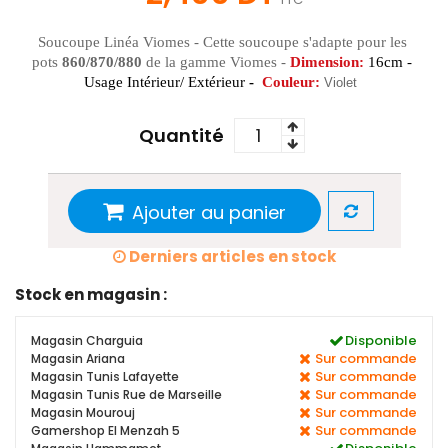
Soucoupe Linéa Viomes - Cette soucoupe s'adapte pour les 
pots 
860/870/880
 de la gamme Viomes - 
Dimension:
16cm - 
Usage Intérieur/ Extérieur 
- 
Couleur:
Violet 
Quantité
Ajouter au panier
Derniers articles en stock
Stock en magasin :
Disponible
Magasin Charguia
Sur commande
Magasin Ariana
Sur commande
Magasin Tunis Lafayette
Sur commande
Magasin Tunis Rue de Marseille
Sur commande
Magasin Mourouj
Sur commande
Gamershop El Menzah 5