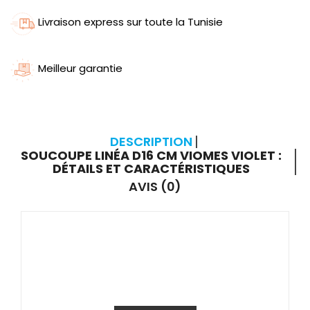
Livraison express sur toute la Tunisie
Meilleur garantie
DESCRIPTION
SOUCOUPE LINÉA D16 CM VIOMES VIOLET :
DÉTAILS ET CARACTÉRISTIQUES
AVIS (0)