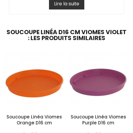
Lire la suite
SOUCOUPE LINÉA D16 CM VIOMES VIOLET
: LES PRODUITS SIMILAIRES
Soucoupe Linéa Viomes
Soucoupe Linéa Viomes
Orange D16 cm
Purple D16 cm