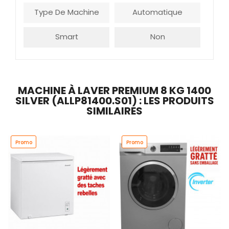
Type De Machine
Automatique
Smart
Non
MACHINE À LAVER PREMIUM 8 KG 1400
SILVER (ALLP81400.S01) : LES PRODUITS
SIMILAIRES
Promo
Promo