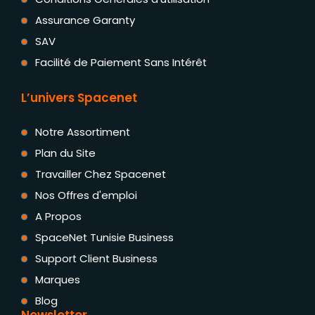
Assurance Garanty
SAV
Facilité de Paiement Sans Intérêt
L’univers Spacenet
Notre Assortiment
Plan du Site
Travailler Chez Spacenet
Nos Offres d'emploi
A Propos
SpaceNet Tunisie Business
Support Client Business
Marques
Blog
Newsletter