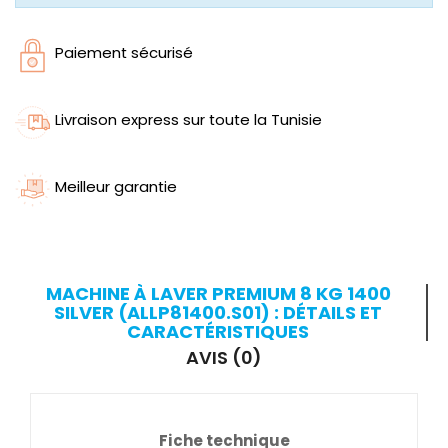
Paiement sécurisé
Livraison express sur toute la Tunisie
Meilleur garantie
MACHINE À LAVER PREMIUM 8 KG 1400
SILVER (ALLP81400.S01) : DÉTAILS ET
CARACTÉRISTIQUES
AVIS (0)
Fiche technique