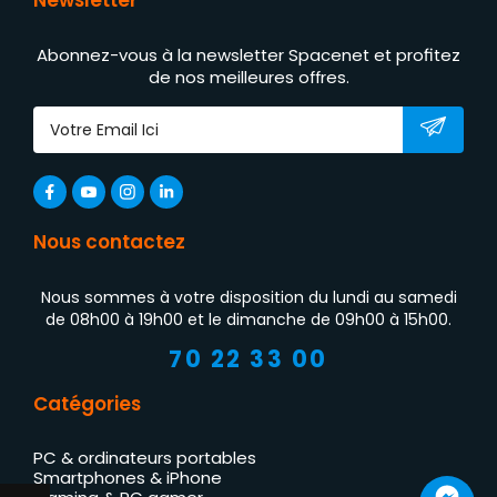
Abonnez-vous à la newsletter Spacenet et profitez
de nos meilleures offres.
Nous contactez
Nous sommes à votre disposition du lundi au samedi
de 08h00 à 19h00 et le dimanche de 09h00 à 15h00.
70 22 33 00
Catégories
PC & ordinateurs portables
Smartphones & iPhone