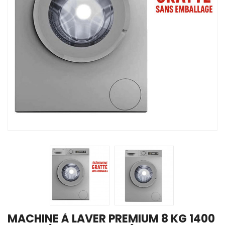
MACHINE À LAVER PREMIUM 8 KG 1400