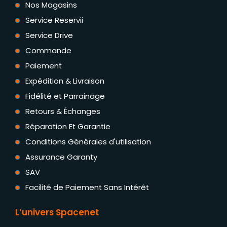
Nos Magasins
Service Reservii
Service Drive
Commande
Paiement
Expédition & Livraison
Fidélité et Parrainage
Retours & Échanges
Réparation Et Garantie
Conditions Générales d'utilisation
Assurance Garanty
SAV
Facilité de Paiement Sans Intérêt
L’univers Spacenet