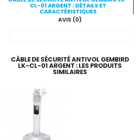
CL-01 ARGENT : DÉTAILS ET
CARACTÉRISTIQUES
AVIS (0)
CÂBLE DE SÉCURITÉ ANTIVOL GEMBIRD
LK-CL-01 ARGENT : LES PRODUITS
SIMILAIRES