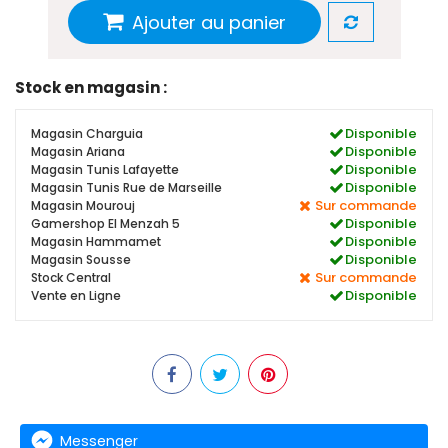
Ajouter au panier
Stock en magasin :
Disponible
Magasin Charguia
Disponible
Magasin Ariana
Disponible
Magasin Tunis Lafayette
Disponible
Magasin Tunis Rue de Marseille
Sur commande
Magasin Mourouj
Disponible
Gamershop El Menzah 5
Disponible
Magasin Hammamet
Disponible
Magasin Sousse
Sur commande
Stock Central
Disponible
Vente en Ligne
Messenger