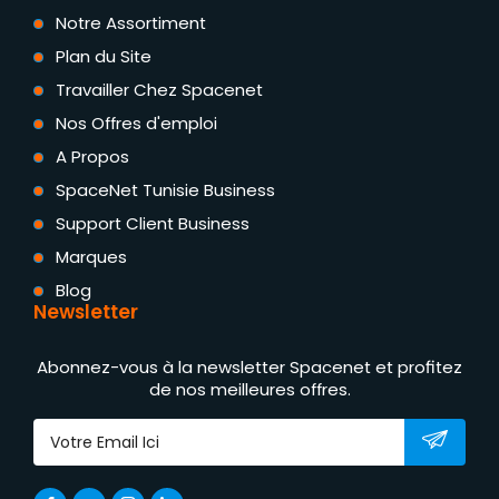
Notre Assortiment
Plan du Site
Travailler Chez Spacenet
Nos Offres d'emploi
A Propos
SpaceNet Tunisie Business
Support Client Business
Marques
Blog
Newsletter
Abonnez-vous à la newsletter Spacenet et profitez
de nos meilleures offres.