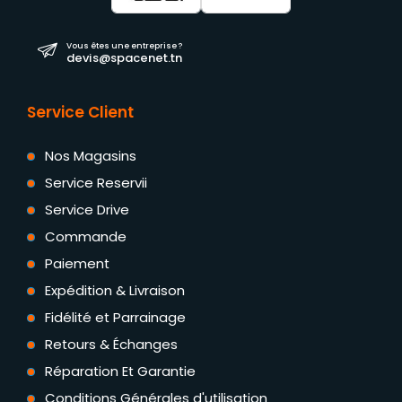
Vous êtes une entreprise ?
devis@spacenet.tn
Service Client
Nos Magasins
Service Reservii
Service Drive
Commande
Paiement
Expédition & Livraison
Fidélité et Parrainage
Retours & Échanges
Réparation Et Garantie
Conditions Générales d'utilisation