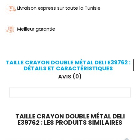
Livraison express sur toute la Tunisie
Meilleur garantie
TAILLE CRAYON DOUBLE MÉTAL DELI E39762 :
DÉTAILS ET CARACTÉRISTIQUES
AVIS (0)
TAILLE CRAYON DOUBLE MÉTAL DELI
E39762 : LES PRODUITS SIMILAIRES