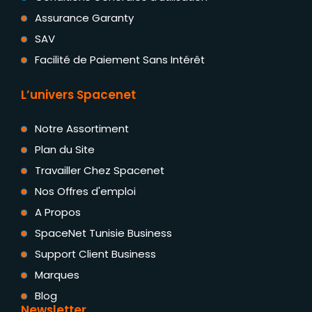
Assurance Garanty
SAV
Facilité de Paiement Sans Intérêt
L’univers Spacenet
Notre Assortiment
Plan du Site
Travailler Chez Spacenet
Nos Offres d'emploi
A Propos
SpaceNet Tunisie Business
Support Client Business
Marques
Blog
Newsletter