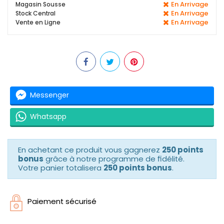
En Arrivage
Magasin Sousse
En Arrivage
Stock Central
En Arrivage
Vente en Ligne
Messenger
Whatsapp
En achetant ce produit vous gagnerez
250 points
bonus
grâce à notre programme de fidélité.
Votre panier totalisera
250 points bonus
.
Paiement sécurisé