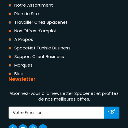
Notre Assortiment
Plan du Site
Travailler Chez Spacenet
Nos Offres d'emploi
A Propos
SpaceNet Tunisie Business
Support Client Business
Marques
Blog
Newsletter
Abonnez-vous à la newsletter Spacenet et profitez
de nos meilleures offres.