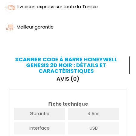
Livraison express sur toute la Tunisie
Meilleur garantie
SCANNER CODE À BARRE HONEYWELL
GENESIS 2D NOIR : DÉTAILS ET
CARACTÉRISTIQUES
AVIS (0)
Fiche technique
Garantie
3 Ans
Interface
USB