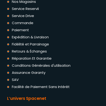
Nos Magasins
Service Reservii
Service Drive
Commande
Paiement
Expédition & Livraison
Fidélité et Parrainage
Retours & Échanges
Réparation Et Garantie
Conditions Générales d'utilisation
Assurance Garanty
SAV
Facilité de Paiement Sans Intérêt
L’univers Spacenet