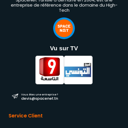
entreprise de référence dans le domaine du High-
Tech
Vu sur TV
Vous êtes une entreprise ?
devis@spacenet.tn
Service Client