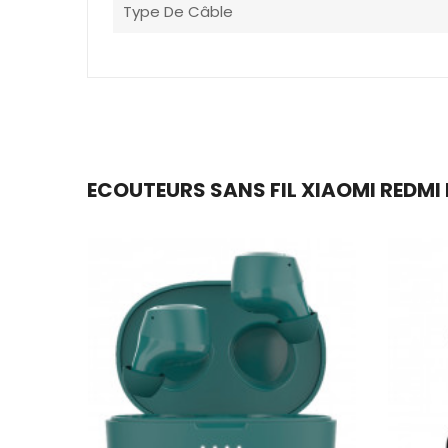
Type De Câble
ECOUTEURS SANS FIL XIAOMI REDMI 