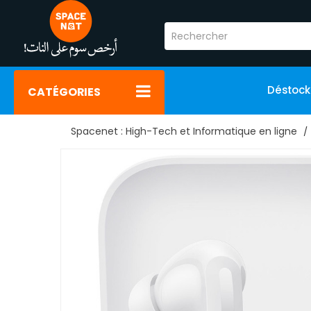
Déstoc
CATÉGORIES
Spacenet : High-Tech et Informatique en ligne