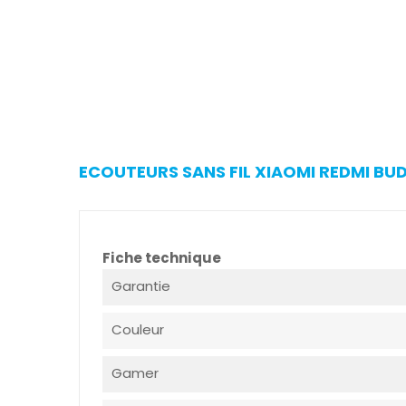
ECOUTEURS SANS FIL XIAOMI REDMI BUD
Fiche technique
Garantie
Couleur
Gamer