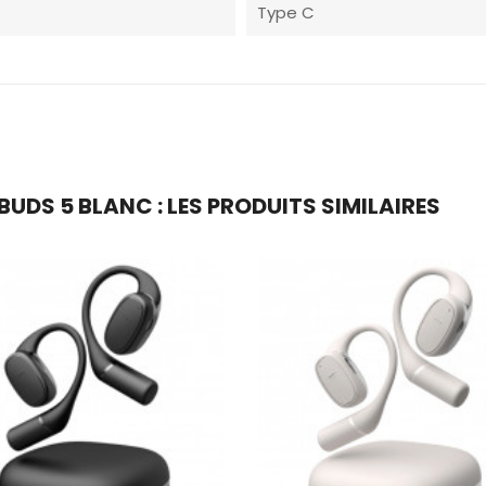
Type C
BUDS 5 BLANC : LES PRODUITS SIMILAIRES