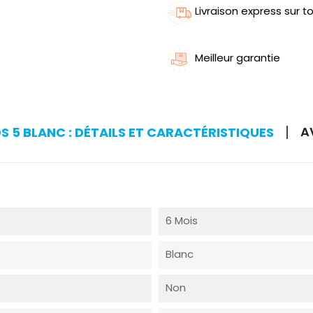
Livraison express sur to
Meilleur garantie
A
S 5 BLANC : DÉTAILS ET CARACTÉRISTIQUES
6 Mois
Blanc
Non