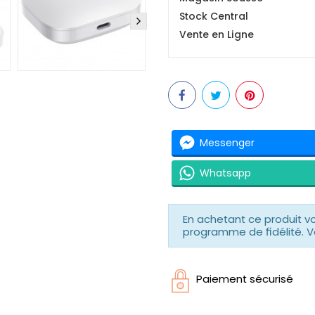
Stock Central
Vente en Ligne
Messenger
Whatsapp
En achetant ce produit 
programme de fidélité. V
Paiement sécurisé