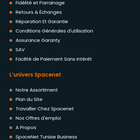
Fidélité et Parrainage
Retours & Échanges
Réparation Et Garantie
Conditions Générales d'utilisation
Assurance Garanty
SAV
Facilité de Paiement Sans Intérêt
L’univers Spacenet
Notre Assortiment
Plan du Site
Travailler Chez Spacenet
Nos Offres d'emploi
A Propos
SpaceNet Tunisie Business