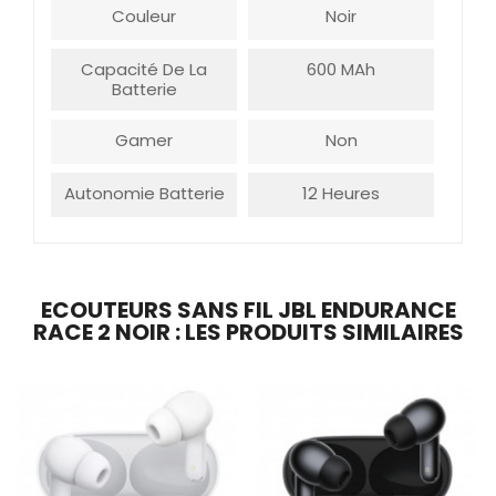
Couleur
Noir
Capacité De La
600 MAh
Batterie
Gamer
Non
Autonomie Batterie
12 Heures
ECOUTEURS SANS FIL JBL ENDURANCE
RACE 2 NOIR : LES PRODUITS SIMILAIRES