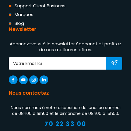
Support Client Business
Marques
Blog
Newsletter
Abonnez-vous à la newsletter Spacenet et profitez
de nos meilleures offres.
Nous contactez
Nous sommes à votre disposition du lundi au samedi
de 08h00 à 19h00 et le dimanche de 09h00 à 15h00.
70 22 33 00