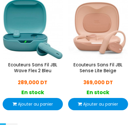
Ecouteurs Sans Fil JBL
Ecouteurs Sans Fil JBL
Wave Flex 2 Bleu
Sense Lite Beige
289,000 DT
369,000 DT
En stock
En stock
Ajouter au panier
Ajouter au panier