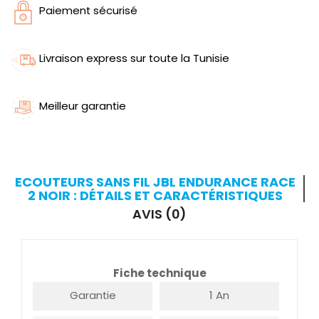
Paiement sécurisé
Livraison express sur toute la Tunisie
Meilleur garantie
ECOUTEURS SANS FIL JBL ENDURANCE RACE
2 NOIR : DÉTAILS ET CARACTÉRISTIQUES
AVIS (0)
Fiche technique
Garantie
1 An