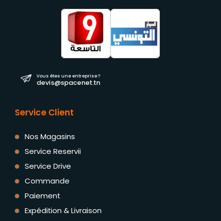
Vous êtes une entreprise ?
devis@spacenet.tn
Service Client
Nos Magasins
Service Reservii
Service Drive
Commande
Paiement
Expédition & Livraison