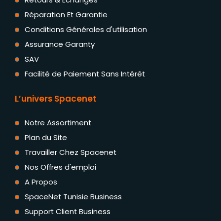
Réparation Et Garantie
Conditions Générales d'utilisation
Assurance Garanty
SAV
Facilité de Paiement Sans Intérêt
L’univers Spacenet
Notre Assortiment
Plan du Site
Travailler Chez Spacenet
Nos Offres d'emploi
A Propos
SpaceNet Tunisie Business
Support Client Business