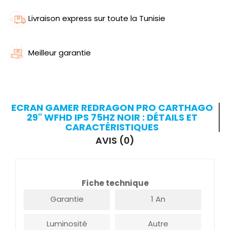
Livraison express sur toute la Tunisie
Meilleur garantie
ECRAN GAMER REDRAGON PRO CARTHAGO
29" WFHD IPS 75HZ NOIR : DÉTAILS ET
CARACTÉRISTIQUES
AVIS (0)
Fiche technique
Garantie
1 An
Luminosité
Autre