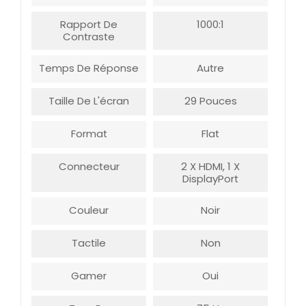
Rapport De
1000:1
Contraste
Temps De Réponse
Autre
Taille De L'écran
29 Pouces
Format
Flat
Connecteur
2 X HDMI, 1 X
DisplayPort
Couleur
Noir
Tactile
Non
Gamer
Oui