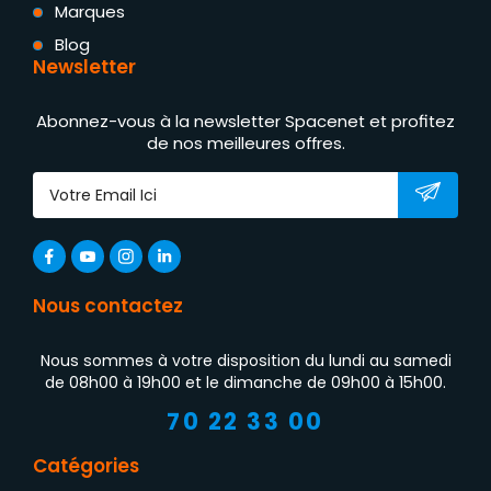
Marques
Blog
Newsletter
Abonnez-vous à la newsletter Spacenet et profitez
de nos meilleures offres.
Nous contactez
Nous sommes à votre disposition du lundi au samedi
de 08h00 à 19h00 et le dimanche de 09h00 à 15h00.
70 22 33 00
Catégories