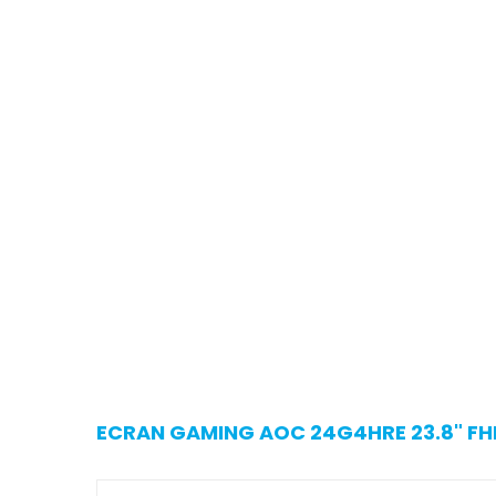
ECRAN GAMING AOC 24G4HRE 23.8" FHD 