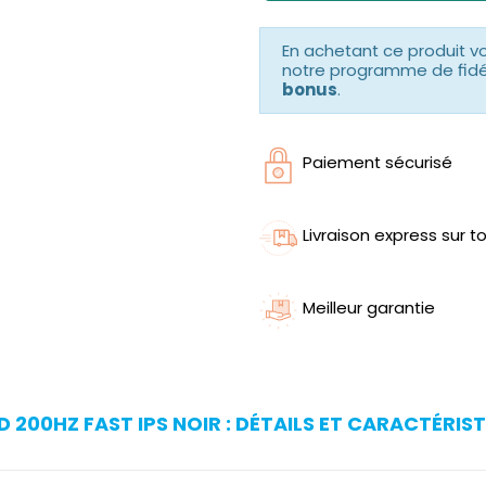
En achetant ce produit 
notre programme de fidéli
bonus
.
Paiement sécurisé
Livraison express sur to
Meilleur garantie
200HZ FAST IPS NOIR : DÉTAILS ET CARACTÉRIS