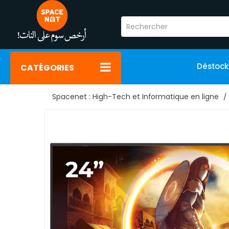
Déstoc
CATÉGORIES
Spacenet : High-Tech et Informatique en ligne