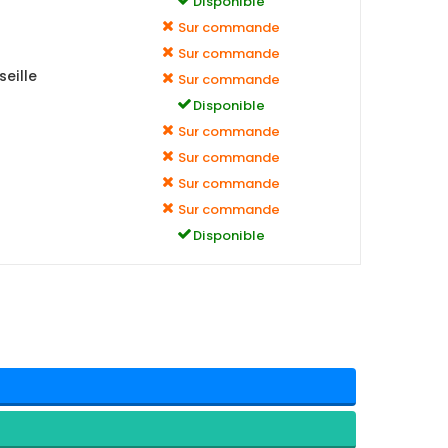
Disponible
Sur commande
Sur commande
eille
Sur commande
Disponible
Sur commande
Sur commande
Sur commande
Sur commande
Disponible