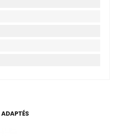
S ADAPTÉS