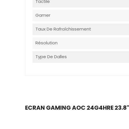
Tactile
Gamer
Taux De Rafraîchissement
Résolution
Type De Dalles
ECRAN GAMING AOC 24G4HRE 23.8" 