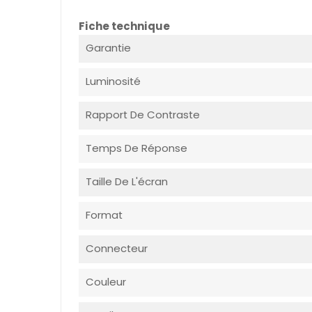
Fiche technique
Garantie
Luminosité
Rapport De Contraste
Temps De Réponse
Taille De L'écran
Format
Connecteur
Couleur