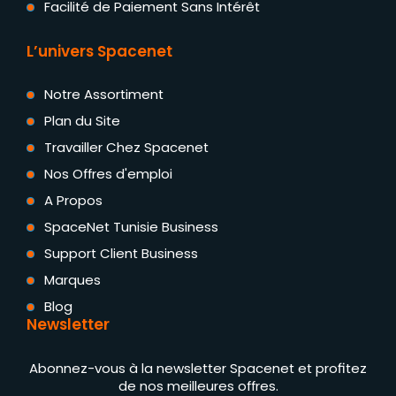
Facilité de Paiement Sans Intérêt
L’univers Spacenet
Notre Assortiment
Plan du Site
Travailler Chez Spacenet
Nos Offres d'emploi
A Propos
SpaceNet Tunisie Business
Support Client Business
Marques
Blog
Newsletter
Abonnez-vous à la newsletter Spacenet et profitez
de nos meilleures offres.