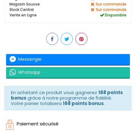
Sur commande
Magasin Sousse
Sur commande
Stock Central
Disponible
Vente en Ligne
Messenger
Whatsapp
En achetant ce produit vous gagnerez
168 points
bonus
grâce à notre programme de fidélité.
Votre panier totalisera
168 points bonus
.
Paiement sécurisé