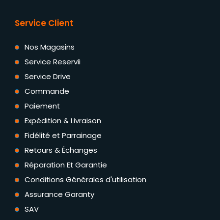
Service Client
Nos Magasins
Service Reservii
Service Drive
Commande
Paiement
Expédition & Livraison
Fidélité et Parrainage
Retours & Échanges
Réparation Et Garantie
Conditions Générales d'utilisation
Assurance Garanty
SAV