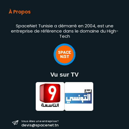
À Propos
SpaceNet Tunisie a démarré en 2004, est une
entreprise de référence dans le domaine du High-
Tech
Vu sur TV
Vous êtes une entreprise ?
devis@spacenet.tn