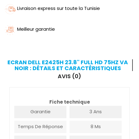
Livraison express sur toute la Tunisie
Meilleur garantie
ECRAN DELL E2425H 23.8'' FULL HD 75HZ VA
NOIR : DÉTAILS ET CARACTÉRISTIQUES
AVIS (0)
Fiche technique
Garantie
3 Ans
Temps De Réponse
8 Ms