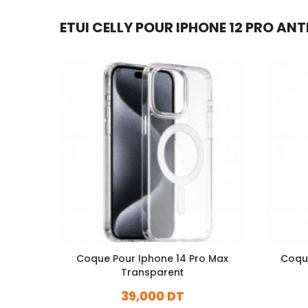
ETUI CELLY POUR IPHONE 12 PRO ANT
Coque Pour Iphone 14 Pro Max
Coqu
Transparent
39,000 DT