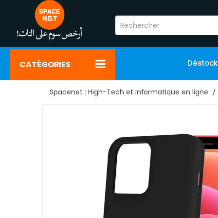
Déstoc
CATÉGORIES
Spacenet : High-Tech et Informatique en ligne