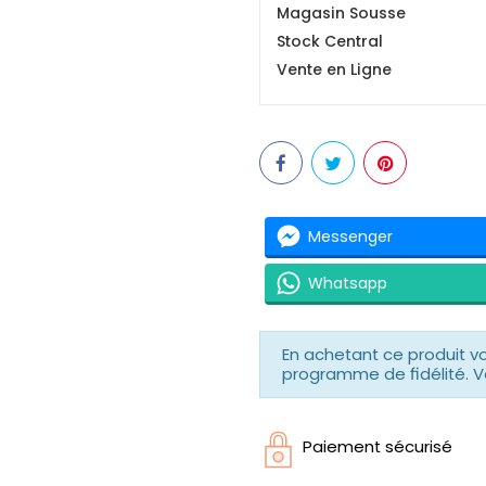
Magasin Sousse
Stock Central
Vente en Ligne
Messenger
Whatsapp
En achetant ce produit 
programme de fidélité. V
Paiement sécurisé