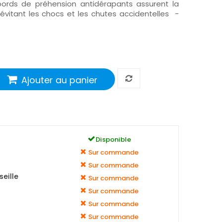
bords de préhension antidérapants assurent la
évitant les chocs et les chutes accidentelles -
Ajouter au panier
Disponible
Sur commande
Sur commande
eille
Sur commande
Sur commande
Sur commande
Sur commande