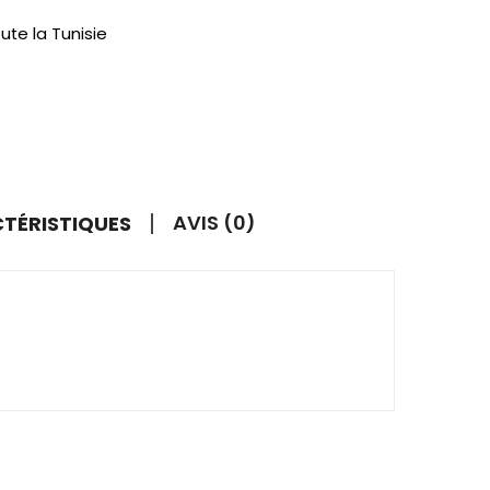
ute la Tunisie
AVIS (0)
CTÉRISTIQUES