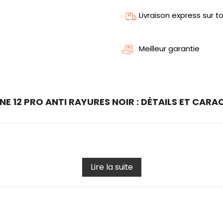
Livraison express sur to
Meilleur garantie
NE 12 PRO ANTI RAYURES NOIR : DÉTAILS ET CARA
Lire la suite