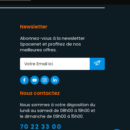
Newsletter
Abonnez-vous à la newsletter
Spacenet et profitez de nos
meilleures offres.
Nous contactez
Nous sommes à votre disposition du
lundi au samedi de 08h00 à 19h00 et
le dimanche de 09h00 à 15h00.
70 22 33 00