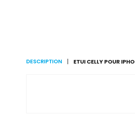
DESCRIPTION
ETUI CELLY POUR IPHO