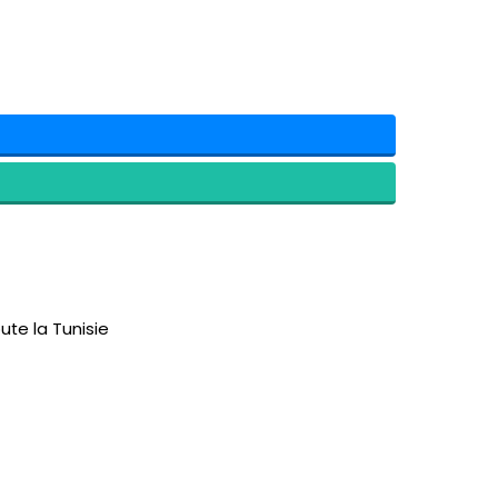
ute la Tunisie