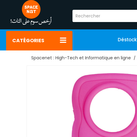
Déstoc
CATÉGORIES
Spacenet : High-Tech et Informatique en ligne