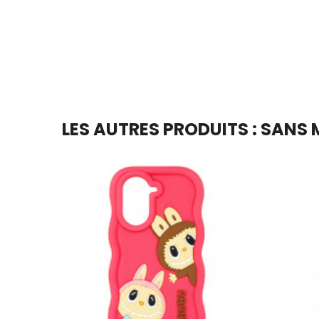
LES AUTRES PRODUITS : SANS