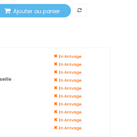
Ajouter au panier
En Arrivage
En Arrivage
En Arrivage
eille
En Arrivage
En Arrivage
En Arrivage
En Arrivage
En Arrivage
En Arrivage
En Arrivage