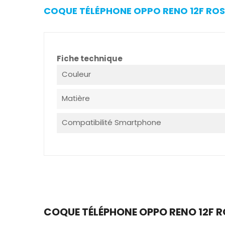
COQUE TÉLÉPHONE OPPO RENO 12F ROSE
Fiche technique
Couleur
Matière
Compatibilité Smartphone
COQUE TÉLÉPHONE OPPO RENO 12F RO