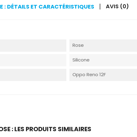
AVIS (0)
 : DÉTAILS ET CARACTÉRISTIQUES
Rose
Silicone
Oppo Reno 12F
SE : LES PRODUITS SIMILAIRES