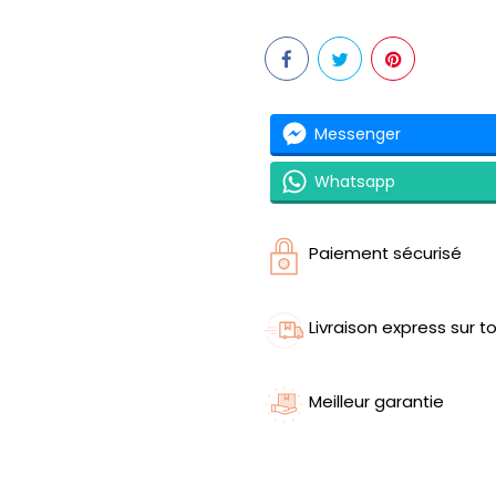
Messenger
Whatsapp
Paiement sécurisé
Livraison express sur to
Meilleur garantie