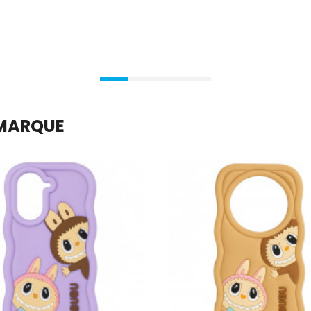
 MARQUE