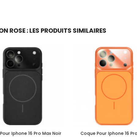
N ROSE : LES PRODUITS SIMILAIRES
Pour Iphone 16 Pro Max Noir
Coque Pour Iphone 16 Pr