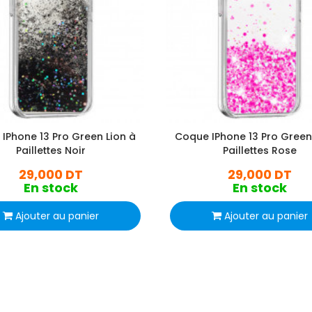
IPhone 13 Pro Green Lion à
Coque IPhone 13 Pro Green
Paillettes Noir
Paillettes Rose
29,000 DT
29,000 DT
En stock
En stock
Ajouter au panier
Ajouter au panier