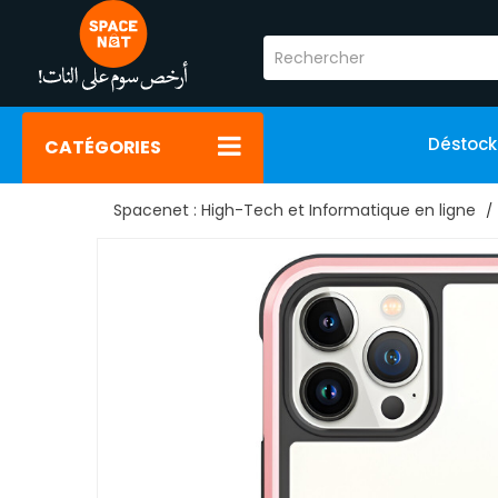
Déstoc
CATÉGORIES
Spacenet : High-Tech et Informatique en ligne