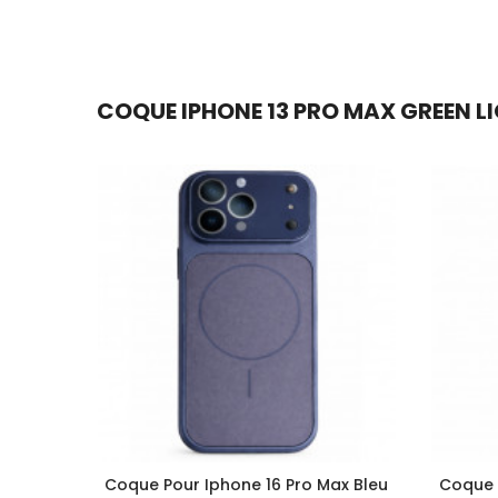
COQUE IPHONE 13 PRO MAX GREEN LIO
Coque Pour Iphone 16 Pro Max Bleu
Coque 