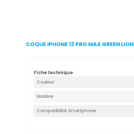
COQUE IPHONE 13 PRO MAX GREEN LION 
Fiche technique
Couleur
Matière
Compatibilité Smartphone