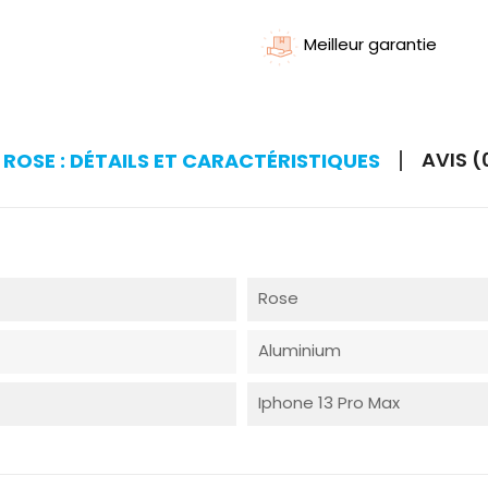
Meilleur garantie
AVIS (
ROSE : DÉTAILS ET CARACTÉRISTIQUES
Rose
Aluminium
Iphone 13 Pro Max