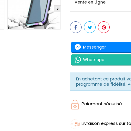
Vente en Ligne
Messenger
Whatsapp
En achetant ce produit 
programme de fidélité. V
Paiement sécurisé
Livraison express sur to