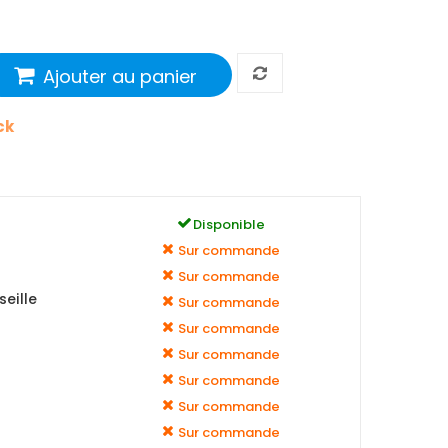
Ajouter au panier
ck
Disponible
Sur commande
Sur commande
eille
Sur commande
Sur commande
Sur commande
Sur commande
Sur commande
Sur commande