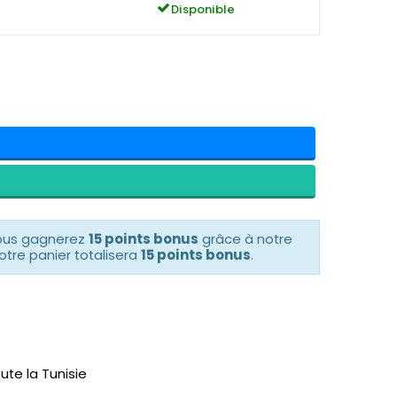
Disponible
vous gagnerez
15 points bonus
grâce à notre
otre panier totalisera
15 points bonus
.
ute la Tunisie