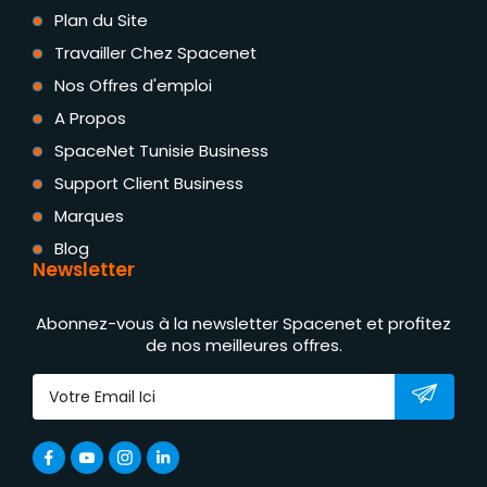
Plan du Site
Travailler Chez Spacenet
Nos Offres d'emploi
A Propos
SpaceNet Tunisie Business
Support Client Business
Marques
Blog
Newsletter
Abonnez-vous à la newsletter Spacenet et profitez
de nos meilleures offres.