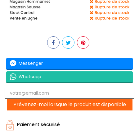
Rupture de stock
Magasin Hammamet
Rupture de stock
Magasin Sousse
Rupture de stock
Stock Central
Rupture de stock
Vente en Ligne
Messenger
Whatsapp
Prévenez-moi lorsque le produit est disponible
Paiement sécurisé