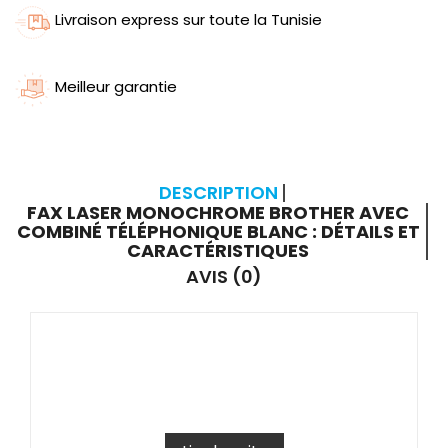
Livraison express sur toute la Tunisie
Meilleur garantie
DESCRIPTION
FAX LASER MONOCHROME BROTHER AVEC
COMBINÉ TÉLÉPHONIQUE BLANC : DÉTAILS ET
CARACTÉRISTIQUES
AVIS (0)