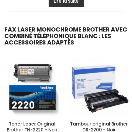
Lire la suite
FAX LASER MONOCHROME BROTHER AVEC
COMBINÉ TÉLÉPHONIQUE BLANC : LES
ACCESSOIRES ADAPTÉS
Toner Laser Original
Tambour original Brother
Brother TN-2220 - Noir
DR-2200 - Noir