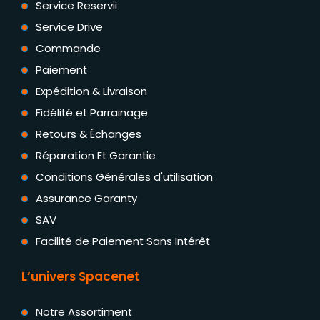
Service Reservii
Service Drive
Commande
Paiement
Expédition & Livraison
Fidélité et Parrainage
Retours & Échanges
Réparation Et Garantie
Conditions Générales d'utilisation
Assurance Garanty
SAV
Facilité de Paiement Sans Intérêt
L’univers Spacenet
Notre Assortiment