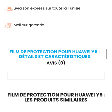
Livraison express sur toute la Tunisie
Meilleur garantie
FILM DE PROTECTION POUR HUAWEI Y5 :
DÉTAILS ET CARACTÉRISTIQUES
AVIS (0)
FILM DE PROTECTION POUR HUAWEI Y5 :
LES PRODUITS SIMILAIRES