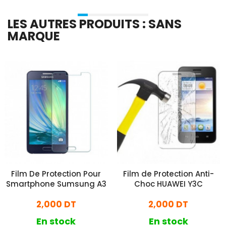
LES AUTRES PRODUITS : SANS
MARQUE
Film De Protection Pour
Film de Protection Anti-
Smartphone Sumsung A3
Choc HUAWEI Y3C
2,000 DT
2,000 DT
En stock
En stock