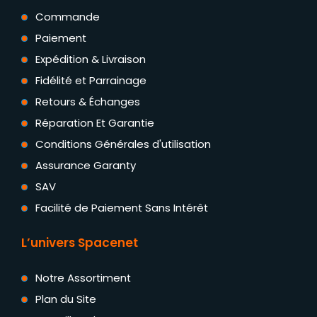
Commande
Paiement
Expédition & Livraison
Fidélité et Parrainage
Retours & Échanges
Réparation Et Garantie
Conditions Générales d'utilisation
Assurance Garanty
SAV
Facilité de Paiement Sans Intérêt
L’univers Spacenet
Notre Assortiment
Plan du Site