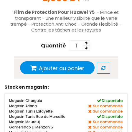
Film de Protection Pour Huawei Y5
-
Mince et
transparent - une meilleur visibilité que le verre
trempé - Protection Anti Choc - Grande Flexibilité -
Contre les tâches et les rayures
Quantité
Ajouter au panier
Stock en magasin :
Disponible
Magasin Charguia
Sur commande
Magasin Ariana
Sur commande
Magasin Tunis Lafayette
Disponible
Magasin Tunis Rue de Marseille
Sur commande
Magasin Mourouj
Sur commande
Gamershop El Menzah 5