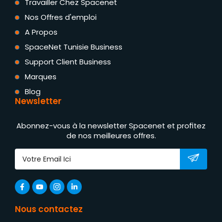
Travailler Chez Spacenet
Nos Offres d'emploi
A Propos
SpaceNet Tunisie Business
Support Client Business
Marques
Blog
Newsletter
Abonnez-vous à la newsletter Spacenet et profitez
de nos meilleures offres.
Nous contactez