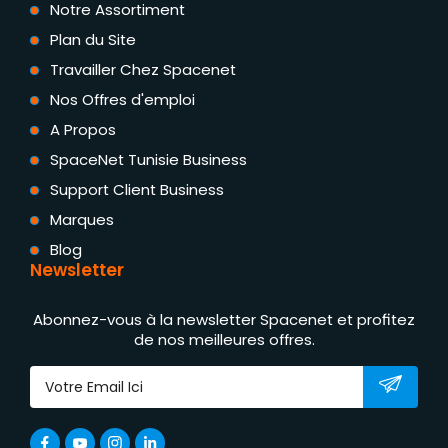
Notre Assortiment
Plan du Site
Travailler Chez Spacenet
Nos Offres d'emploi
A Propos
SpaceNet Tunisie Business
Support Client Business
Marques
Blog
Newsletter
Abonnez-vous à la newsletter Spacenet et profitez
de nos meilleures offres.