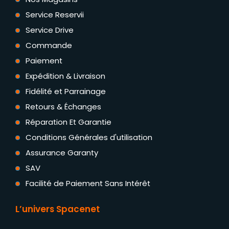
Service Reservii
Service Drive
Commande
Paiement
Expédition & Livraison
Fidélité et Parrainage
Retours & Échanges
Réparation Et Garantie
Conditions Générales d'utilisation
Assurance Garanty
SAV
Facilité de Paiement Sans Intérêt
L’univers Spacenet