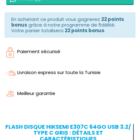
En achetant ce produit vous gagnerez
22 points
bonus
grâce à notre programme de fidélité.
Votre panier totalisera
22 points bonus
.
Paiement sécurisé
Livraison express sur toute la Tunisie
Meilleur garantie
FLASH DISQUE HIKSEMI E307C 64GO USB 3.2/
TYPE C GRIS : DÉTAILS ET
CARACTÉRISTIQUES