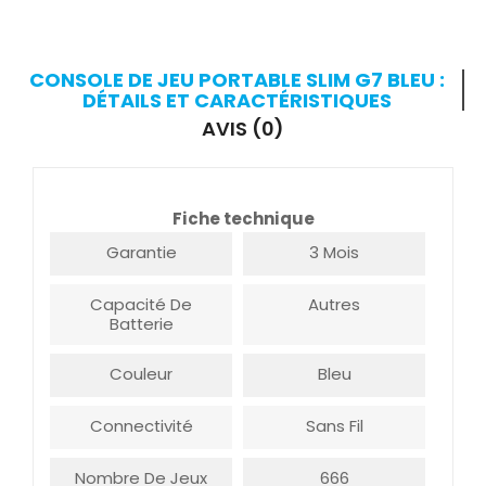
CONSOLE DE JEU PORTABLE SLIM G7 BLEU :
DÉTAILS ET CARACTÉRISTIQUES
AVIS (0)
Fiche technique
Garantie
3 Mois
Capacité De
Autres
Batterie
Couleur
Bleu
Connectivité
Sans Fil
Nombre De Jeux
666