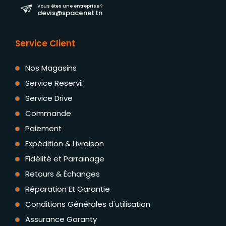
Vous êtes une entreprise ?
devis@spacenet.tn
Service Client
Nos Magasins
Service Reservii
Service Drive
Commande
Paiement
Expédition & Livraison
Fidélité et Parrainage
Retours & Échanges
Réparation Et Garantie
Conditions Générales d'utilisation
Assurance Garanty