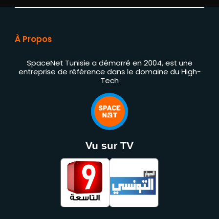
À Propos
SpaceNet Tunisie a démarré en 2004, est une
entreprise de référence dans le domaine du High-
Tech
Vu sur TV