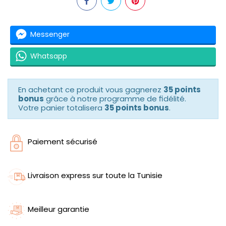
Messenger
Whatsapp
En achetant ce produit vous gagnerez
35 points
bonus
grâce à notre programme de fidélité.
Votre panier totalisera
35 points bonus
.
Paiement sécurisé
Livraison express sur toute la Tunisie
Meilleur garantie