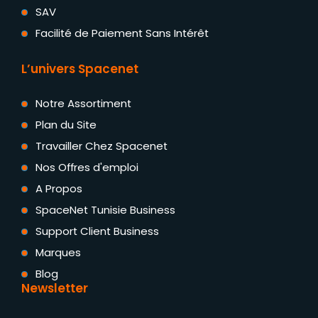
SAV
Facilité de Paiement Sans Intérêt
L’univers Spacenet
Notre Assortiment
Plan du Site
Travailler Chez Spacenet
Nos Offres d'emploi
A Propos
SpaceNet Tunisie Business
Support Client Business
Marques
Blog
Newsletter