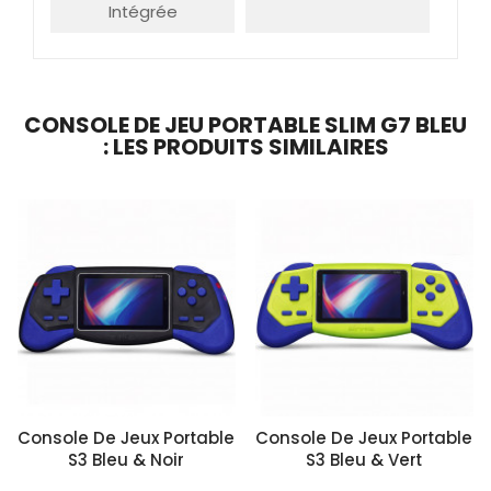
Intégrée
CONSOLE DE JEU PORTABLE SLIM G7 BLEU
: LES PRODUITS SIMILAIRES
Console De Jeux Portable
Console De Jeux Portable
S3 Bleu & Noir
S3 Bleu & Vert