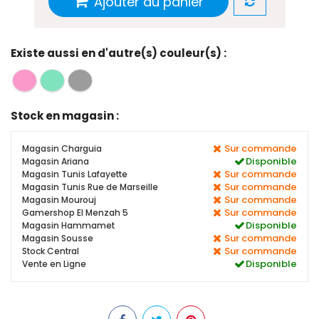
Ajouter au panier
Existe aussi en d'autre(s) couleur(s) :
Stock en magasin :
Sur commande
Magasin Charguia
Disponible
Magasin Ariana
Sur commande
Magasin Tunis Lafayette
Sur commande
Magasin Tunis Rue de Marseille
Sur commande
Magasin Mourouj
Sur commande
Gamershop El Menzah 5
Disponible
Magasin Hammamet
Sur commande
Magasin Sousse
Sur commande
Stock Central
Disponible
Vente en Ligne