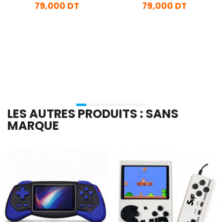
79,000 DT
79,000 DT
En stock
En stock
Ajouter Au Panier
Ajouter Au Panier
LES AUTRES PRODUITS : SANS
MARQUE