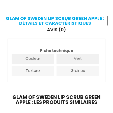
GLAM OF SWEDEN LIP SCRUB GREEN APPLE :
DÉTAILS ET CARACTÉRISTIQUES
AVIS (0)
Fiche technique
Couleur
Vert
Texture
Graines
GLAM OF SWEDEN LIP SCRUB GREEN
APPLE : LES PRODUITS SIMILAIRES