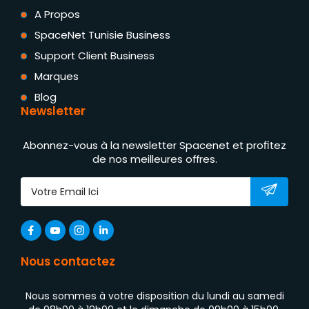
A Propos
SpaceNet Tunisie Business
Support Client Business
Marques
Blog
Newsletter
Abonnez-vous à la newsletter Spacenet et profitez
de nos meilleures offres.
Nous contactez
Nous sommes à votre disposition du lundi au samedi