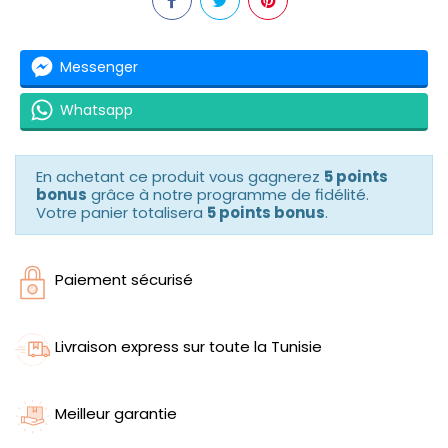
Messenger
Whatsapp
En achetant ce produit vous gagnerez
5 points
bonus
grâce à notre programme de fidélité.
Votre panier totalisera
5 points bonus
.
Paiement sécurisé
Livraison express sur toute la Tunisie
Meilleur garantie