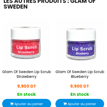
LES AUTRES PRODUITS : GLAM OF
SWEDEN
Glam Of Sweden Lip Scrub
Glam Of Sweden Lip Scrub
Strawberry
Blueberry
9,900 DT
9,900 DT
En stock
En stock
Ajouter au panier
Ajouter au panier