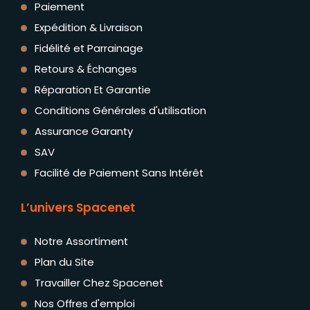
Paiement
Expédition & Livraison
Fidélité et Parrainage
Retours & Échanges
Réparation Et Garantie
Conditions Générales d'utilisation
Assurance Garanty
SAV
Facilité de Paiement Sans Intérêt
L’univers Spacenet
Notre Assortiment
Plan du Site
Travailler Chez Spacenet
Nos Offres d'emploi