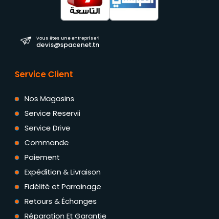
Vous êtes une entreprise ?
devis@spacenet.tn
Service Client
Nos Magasins
Service Reservii
Service Drive
Commande
Paiement
Expédition & Livraison
Fidélité et Parrainage
Retours & Échanges
Réparation Et Garantie