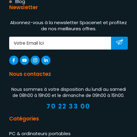
Blog
Newsletter
Abonnez-vous à la newsletter Spacenet et profitez
de nos meilleures offres.
Nous contactez
Nous sommes à votre disposition du lundi au samedi
de 08h00 à 19h00 et le dimanche de 09h00 à 15h00.
70 22 33 00
Catégories
PC & ordinateurs portables