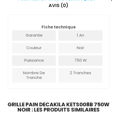
AVIS (0)
Fiche technique
Garantie
1 An
Couleur
Noir
Puissance
750 W
Nombre De
2 Tranches
Tranche
GRILLE PAIN DECAKILA KETS008B 750W
NOIR : LES PRODUITS SIMILAIRES