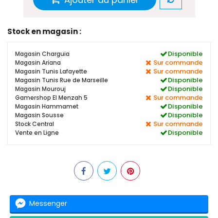
Stock en magasin :
Disponible
Magasin Charguia
Sur commande
Magasin Ariana
Sur commande
Magasin Tunis Lafayette
Disponible
Magasin Tunis Rue de Marseille
Disponible
Magasin Mourouj
Sur commande
Gamershop El Menzah 5
Disponible
Magasin Hammamet
Disponible
Magasin Sousse
Sur commande
Stock Central
Disponible
Vente en Ligne
Messenger