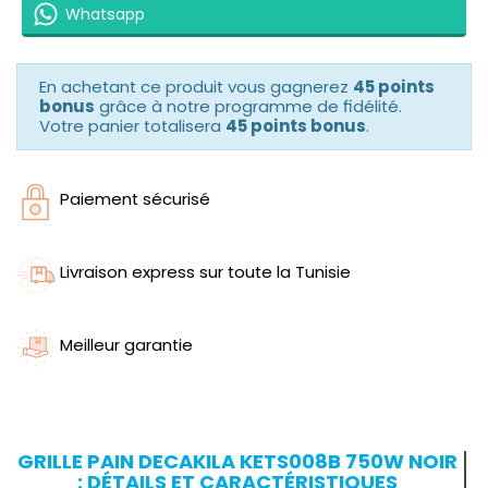
Whatsapp
En achetant ce produit vous gagnerez
45 points
bonus
grâce à notre programme de fidélité.
Votre panier totalisera
45 points bonus
.
Paiement sécurisé
Livraison express sur toute la Tunisie
Meilleur garantie
GRILLE PAIN DECAKILA KETS008B 750W NOIR
: DÉTAILS ET CARACTÉRISTIQUES