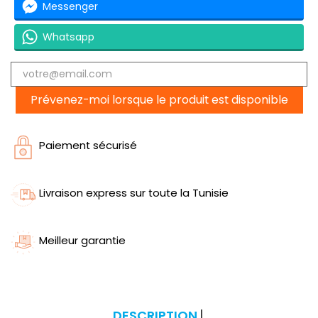
Messenger
Whatsapp
Prévenez-moi lorsque le produit est disponible
Paiement sécurisé
Livraison express sur toute la Tunisie
Meilleur garantie
DESCRIPTION