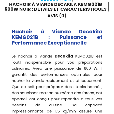
HACHOIR À VIANDE DECAKILA KEMG021B
600W NOIR : DÉTAILS ET CARACTÉRISTIQUES
AVIS (0)
Hachoir à Viande Decakila
KEMG021B : Puissance et
Performance Exceptionnelle
Le hachoir à viande
Decakila
KEMG021B est
l'outil indispensable pour vos préparations
culinaires. Avec une puissance de 600 W, il
garantit des performances optimales pour
hacher la viande rapidement et efficacement.
Que ce soit pour préparer des steaks hachés,
des saucisses maison ou même des farces, cet
appareil est conçu pour répondre à tous vos
besoins de cuisine. Sa capacité
impressionnante de 1,5 kg/min assure une