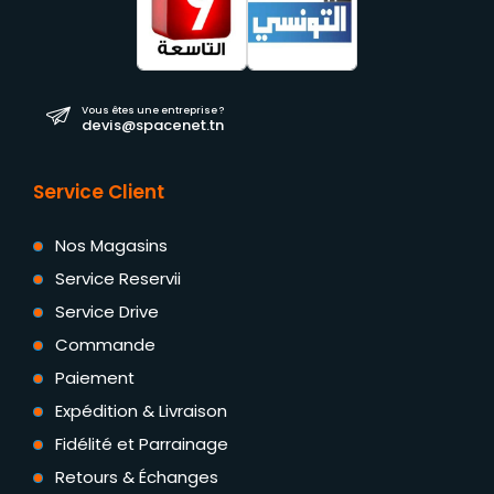
Vous êtes une entreprise ?
devis@spacenet.tn
Service Client
Nos Magasins
Service Reservii
Service Drive
Commande
Paiement
Expédition & Livraison
Fidélité et Parrainage
Retours & Échanges