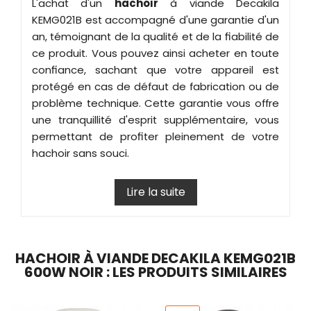
L'achat d'un
hachoir
à viande Decakila
KEMG021B est accompagné d'une garantie d'un
an, témoignant de la qualité et de la fiabilité de
ce produit. Vous pouvez ainsi acheter en toute
confiance, sachant que votre appareil est
protégé en cas de défaut de fabrication ou de
problème technique. Cette garantie vous offre
une tranquillité d'esprit supplémentaire, vous
permettant de profiter pleinement de votre
hachoir sans souci.
Lire la suite
HACHOIR À VIANDE DECAKILA KEMG021B
600W NOIR : LES PRODUITS SIMILAIRES