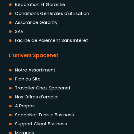
Réparation Et Garantie
Conditions Générales d'utilisation
Assurance Garanty
SAV
Facilité de Paiement Sans Intérêt
L’univers Spacenet
Notre Assortiment
Plan du Site
Travailler Chez Spacenet
Nos Offres d'emploi
A Propos
SpaceNet Tunisie Business
Support Client Business
Marques