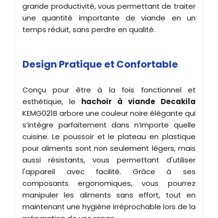
grande productivité, vous permettant de traiter
une quantité importante de viande en un
temps réduit, sans perdre en qualité.
Design Pratique et Confortable
Conçu pour être à la fois fonctionnel et
esthétique, le
hachoir à viande Decakila
KEMG021B arbore une couleur noire élégante qui
s’intègre parfaitement dans n’importe quelle
cuisine. Le poussoir et le plateau en plastique
pour aliments sont non seulement légers, mais
aussi résistants, vous permettant d'utiliser
l'appareil avec facilité. Grâce à ses
composants ergonomiques, vous pourrez
manipuler les aliments sans effort, tout en
maintenant une hygiène irréprochable lors de la