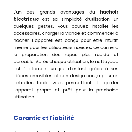
L'un des grands avantages du
hachoir
électrique
est sa simplicité d’utilisation. En
quelques gestes, vous pouvez installer les
accessoires, charger la viande et commencer à
hacher. L’appareil est conçu pour être intuitif,
même pour les utilisateurs novices, ce qui rend
la préparation des repas plus rapide et
agréable. Après chaque utilisation, le nettoyage
est également un jeu d'enfant grâce à ses
pièces amovibles et son design conçu pour un
entretien facile, vous permettant de garder
l’appareil propre et prêt pour la prochaine
utilisation.
Garantie et Fiabilité