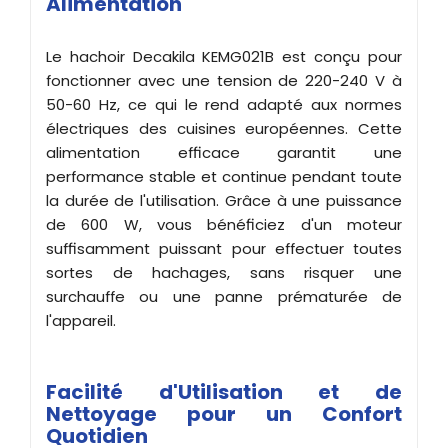
Alimentation
Le hachoir Decakila KEMG021B est conçu pour
fonctionner avec une tension de 220-240 V à
50-60 Hz, ce qui le rend adapté aux normes
électriques des cuisines européennes. Cette
alimentation efficace garantit une
performance stable et continue pendant toute
la durée de l'utilisation. Grâce à une puissance
de 600 W, vous bénéficiez d'un moteur
suffisamment puissant pour effectuer toutes
sortes de hachages, sans risquer une
surchauffe ou une panne prématurée de
l'appareil.
Facilité d'Utilisation et de
Nettoyage pour un Confort
Quotidien