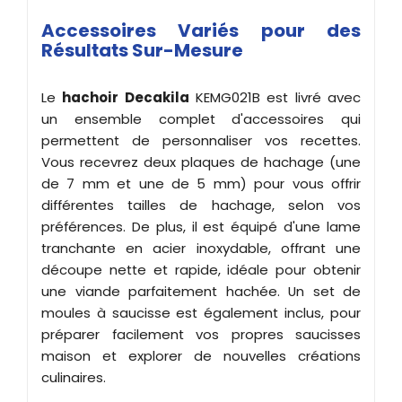
Accessoires Variés pour des
Résultats Sur-Mesure
Le
hachoir Decakila
KEMG021B est livré avec
un ensemble complet d'accessoires qui
permettent de personnaliser vos recettes.
Vous recevrez deux plaques de hachage (une
de 7 mm et une de 5 mm) pour vous offrir
différentes tailles de hachage, selon vos
préférences. De plus, il est équipé d'une lame
tranchante en acier inoxydable, offrant une
découpe nette et rapide, idéale pour obtenir
une viande parfaitement hachée. Un set de
moules à saucisse est également inclus, pour
préparer facilement vos propres saucisses
maison et explorer de nouvelles créations
culinaires.