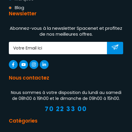
Blog
Newsletter
Abonnez-vous à la newsletter Spacenet et profitez
de nos meilleures offres.
Nous contactez
Nous sommes à votre disposition du lundi au samedi
de 08h00 à 19h00 et le dimanche de 09h00 à 15h00.
70 22 33 00
Catégories