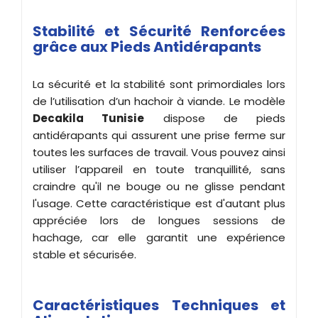
Stabilité et Sécurité Renforcées
grâce aux Pieds Antidérapants
La sécurité et la stabilité sont primordiales lors
de l’utilisation d’un hachoir à viande. Le modèle
Decakila Tunisie
dispose de pieds
antidérapants qui assurent une prise ferme sur
toutes les surfaces de travail. Vous pouvez ainsi
utiliser l’appareil en toute tranquillité, sans
craindre qu'il ne bouge ou ne glisse pendant
l'usage. Cette caractéristique est d'autant plus
appréciée lors de longues sessions de
hachage, car elle garantit une expérience
stable et sécurisée.
Caractéristiques Techniques et