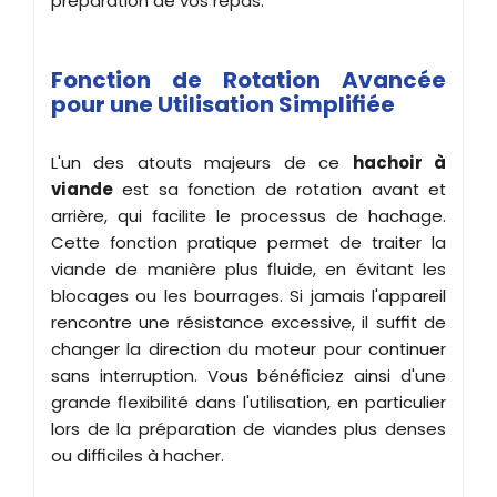
préparation de vos repas.
Fonction de Rotation Avancée
pour une Utilisation Simplifiée
L'un des atouts majeurs de ce
hachoir à
viande
est sa fonction de rotation avant et
arrière, qui facilite le processus de hachage.
Cette fonction pratique permet de traiter la
viande de manière plus fluide, en évitant les
blocages ou les bourrages. Si jamais l'appareil
rencontre une résistance excessive, il suffit de
changer la direction du moteur pour continuer
sans interruption. Vous bénéficiez ainsi d'une
grande flexibilité dans l'utilisation, en particulier
lors de la préparation de viandes plus denses
ou difficiles à hacher.