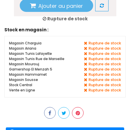
Ajouter au panier
Rupture de stock
Stock en magasin :
Rupture de stock
Magasin Charguia
Rupture de stock
Magasin Ariana
Rupture de stock
Magasin Tunis Lafayette
Rupture de stock
Magasin Tunis Rue de Marseille
Rupture de stock
Magasin Mourouj
Rupture de stock
Gamershop El Menzah 5
Rupture de stock
Magasin Hammamet
Rupture de stock
Magasin Sousse
Rupture de stock
Stock Central
Rupture de stock
Vente en Ligne