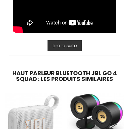
Lire la suite
HAUT PARLEUR BLUETOOTH JBL GO 4
SQUAD : LES PRODUITS SIMILAIRES