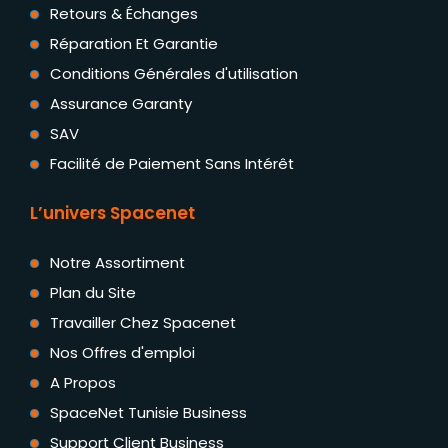
Retours & Échanges
Réparation Et Garantie
Conditions Générales d'utilisation
Assurance Garanty
SAV
Facilité de Paiement Sans Intérêt
L’univers Spacenet
Notre Assortiment
Plan du Site
Travailler Chez Spacenet
Nos Offres d'emploi
A Propos
SpaceNet Tunisie Business
Support Client Business