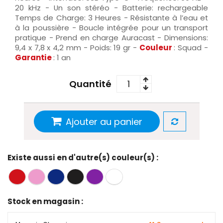
20 kHz - Un son stéréo - Batterie: rechargeable
Temps de Charge: 3 Heures - Résistante à l’eau et
à la poussière - Boucle intégrée pour un transport
pratique - Prend en charge Auracast - Dimensions:
9,4 x 7,8 x 4,2 mm - Poids: 19 gr
-
Couleur
: Squad -
Garantie
: 1 an
Quantité
Ajouter au panier
Existe aussi en d'autre(s) couleur(s) :
Stock en magasin :