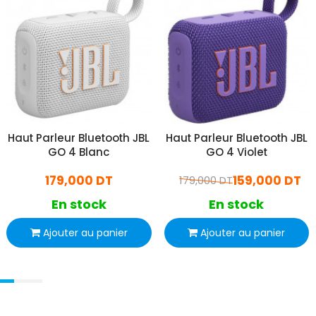
Haut Parleur Bluetooth JBL
Haut Parleur Bluetooth JBL
GO 4 Blanc
GO 4 Violet
179,000 DT
159,000 DT
179,000 DT
En stock
En stock
Ajouter au panier
Ajouter au panier