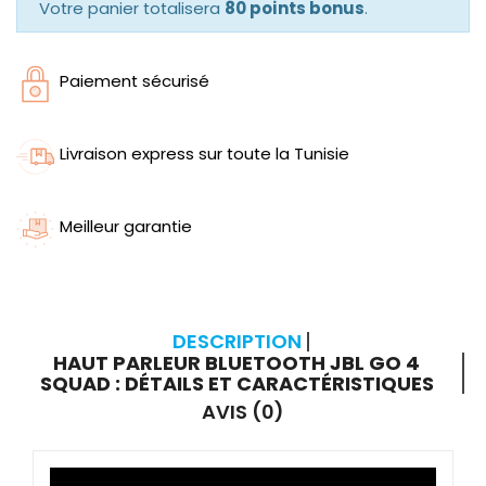
Votre panier totalisera
80 points bonus
.
Paiement sécurisé
Livraison express sur toute la Tunisie
Meilleur garantie
DESCRIPTION
HAUT PARLEUR BLUETOOTH JBL GO 4
SQUAD : DÉTAILS ET CARACTÉRISTIQUES
AVIS (0)