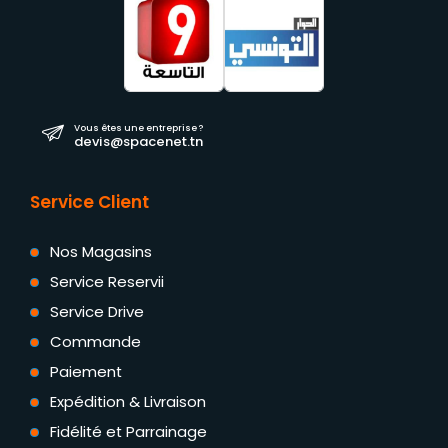
Vous êtes une entreprise ?
devis@spacenet.tn
Service Client
Nos Magasins
Service Reservii
Service Drive
Commande
Paiement
Expédition & Livraison
Fidélité et Parrainage