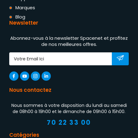
Marques
Blog
Newsletter
Abonnez-vous à la newsletter Spacenet et profitez
de nos meilleures offres.
Nous contactez
Nous sommes à votre disposition du lundi au samedi
de 08h00 à 19h00 et le dimanche de 09h00 à 15h00.
70 22 33 00
Catégories