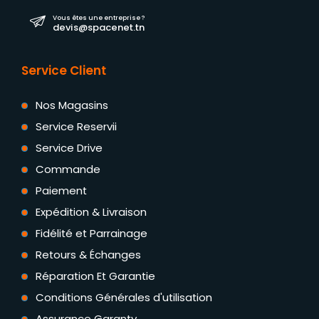
Vous êtes une entreprise ?
devis@spacenet.tn
Service Client
Nos Magasins
Service Reservii
Service Drive
Commande
Paiement
Expédition & Livraison
Fidélité et Parrainage
Retours & Échanges
Réparation Et Garantie
Conditions Générales d'utilisation
Assurance Garanty