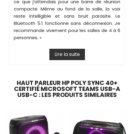
ce que j’attendais pour une barre de réunion
compacte. Même au fond de la salle, la voix
reste intelligible et sans bruit parasite. Le
Bluetooth 5.1 fonctionne sans déconnexion. Je
recommande vivement pour les salles de 4 à 6
personnes. »
Lire la suite
HAUT PARLEUR HP POLY SYNC 40+
CERTIFIÉ MICROSOFT TEAMS USB-A
USB-C : LES PRODUITS SIMILAIRES