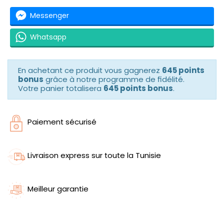
Messenger
Whatsapp
En achetant ce produit vous gagnerez
645 points
bonus
grâce à notre programme de fidélité.
Votre panier totalisera
645 points bonus
.
Paiement sécurisé
Livraison express sur toute la Tunisie
Meilleur garantie