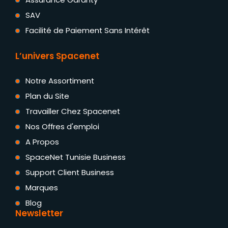
SAV
Facilité de Paiement Sans Intérêt
L’univers Spacenet
Notre Assortiment
Plan du Site
Travailler Chez Spacenet
Nos Offres d'emploi
A Propos
SpaceNet Tunisie Business
Support Client Business
Marques
Blog
Newsletter