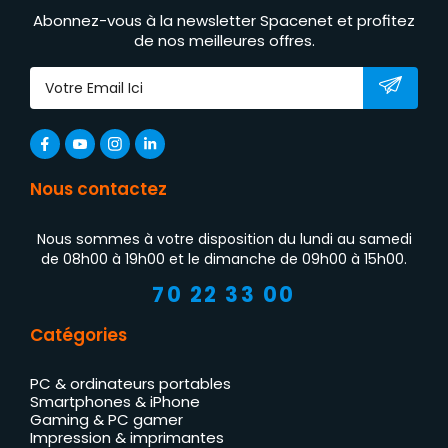
Abonnez-vous à la newsletter Spacenet et profitez
de nos meilleures offres.
Nous contactez
Nous sommes à votre disposition du lundi au samedi
de 08h00 à 19h00 et le dimanche de 09h00 à 15h00.
70 22 33 00
Catégories
PC & ordinateurs portables
Smartphones & iPhone
Gaming & PC gamer
Impression & imprimantes