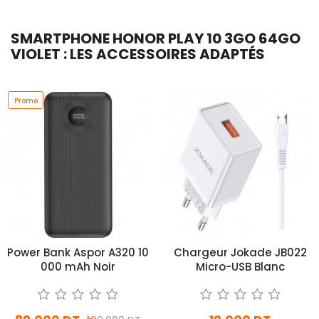
SMARTPHONE HONOR PLAY 10 3GO 64GO
VIOLET : LES ACCESSOIRES ADAPTÉS
Promo
Power Bank Aspor A320 10
Chargeur Jokade JB022
000 mAh Noir
Micro-USB Blanc