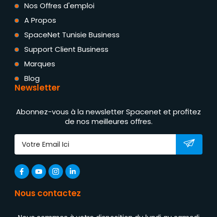
Nos Offres d'emploi
A Propos
SpaceNet Tunisie Business
Support Client Business
Marques
Blog
Newsletter
Abonnez-vous à la newsletter Spacenet et profitez
de nos meilleures offres.
Nous contactez