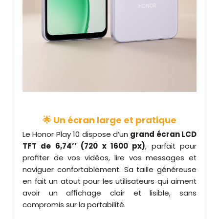
🌟 Un écran large et pratique
Le Honor Play 10 dispose d’un
grand écran LCD
TFT de 6,74’’ (720 x 1600 px)
, parfait pour
profiter de vos vidéos, lire vos messages et
naviguer confortablement. Sa taille généreuse
en fait un atout pour les utilisateurs qui aiment
avoir un affichage clair et lisible, sans
compromis sur la portabilité.