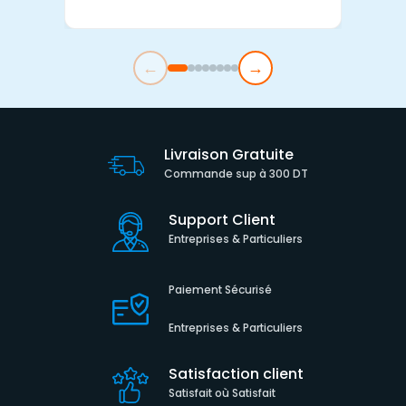
←
→
Livraison Gratuite
Commande sup à 300 DT
Support Client
Entreprises & Particuliers
Paiement Sécurisé
Entreprises & Particuliers
Satisfaction client
Satisfait où Satisfait