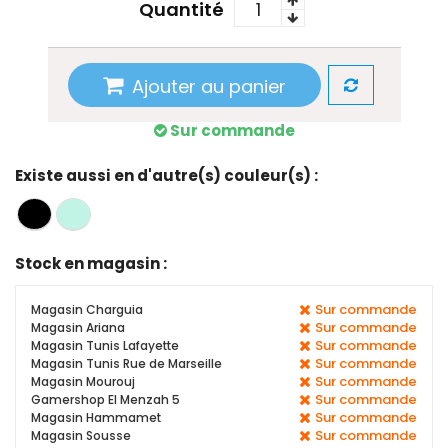
Quantité
Ajouter au panier
Sur commande
Existe aussi en d'autre(s) couleur(s) :
Stock en magasin :
Sur commande
Magasin Charguia
Sur commande
Magasin Ariana
Sur commande
Magasin Tunis Lafayette
Sur commande
Magasin Tunis Rue de Marseille
Sur commande
Magasin Mourouj
Sur commande
Gamershop El Menzah 5
Sur commande
Magasin Hammamet
Sur commande
Magasin Sousse