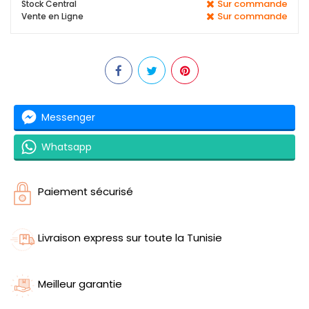
Sur commande
Stock Central
Sur commande
Vente en Ligne
Messenger
Whatsapp
Paiement sécurisé
Livraison express sur toute la Tunisie
Meilleur garantie