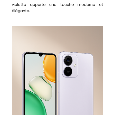
violette apporte une touche moderne et
élégante.