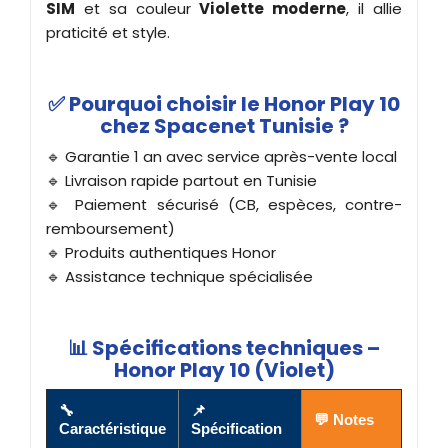
SIM
et sa couleur
Violette moderne
, il allie
praticité et style.
✅ Pourquoi choisir le Honor Play 10
chez Spacenet Tunisie ?
🔹 Garantie 1 an avec service après-vente local
🔹 Livraison rapide partout en Tunisie
🔹 Paiement sécurisé (CB, espèces, contre-
remboursement)
🔹 Produits authentiques Honor
🔹 Assistance technique spécialisée
📊 Spécifications techniques –
Honor Play 10 (Violet)
🔧
📌
💬 Notes
Caractéristique
Spécification