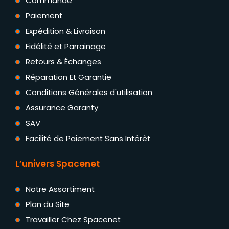
Commande
Paiement
Expédition & Livraison
Fidélité et Parrainage
Retours & Échanges
Réparation Et Garantie
Conditions Générales d'utilisation
Assurance Garanty
SAV
Facilité de Paiement Sans Intérêt
L’univers Spacenet
Notre Assortiment
Plan du Site
Travailler Chez Spacenet