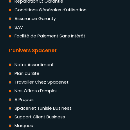
Réparation Et Garantie
Conditions Générales d'utilisation
Assurance Garanty
SAV
Facilité de Paiement Sans Intérêt
L’univers Spacenet
Notre Assortiment
Plan du Site
Travailler Chez Spacenet
Nos Offres d'emploi
A Propos
SpaceNet Tunisie Business
Support Client Business
Marques