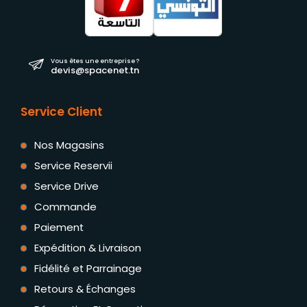
Vous êtes une entreprise ?
devis@spacenet.tn
Service Client
Nos Magasins
Service Reservii
Service Drive
Commande
Paiement
Expédition & Livraison
Fidélité et Parrainage
Retours & Échanges