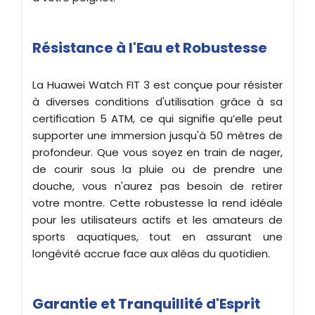
Résistance à l'Eau et Robustesse
La Huawei Watch FIT 3 est conçue pour résister
à diverses conditions d'utilisation grâce à sa
certification 5 ATM, ce qui signifie qu’elle peut
supporter une immersion jusqu'à 50 mètres de
profondeur. Que vous soyez en train de nager,
de courir sous la pluie ou de prendre une
douche, vous n'aurez pas besoin de retirer
votre montre. Cette robustesse la rend idéale
pour les utilisateurs actifs et les amateurs de
sports aquatiques, tout en assurant une
longévité accrue face aux aléas du quotidien.
Garantie et Tranquillité d'Esprit