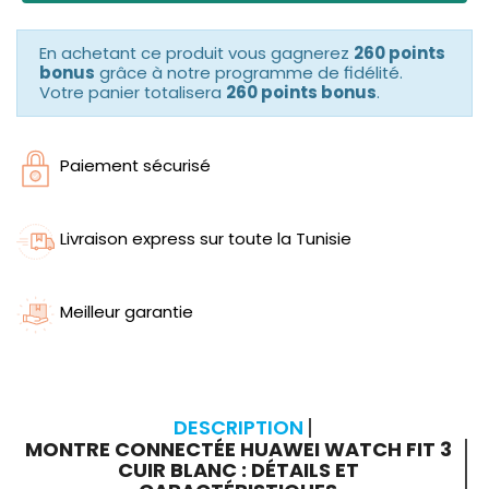
En achetant ce produit vous gagnerez
260 points
bonus
grâce à notre programme de fidélité.
Votre panier totalisera
260 points bonus
.
Paiement sécurisé
Livraison express sur toute la Tunisie
Meilleur garantie
DESCRIPTION
MONTRE CONNECTÉE HUAWEI WATCH FIT 3
CUIR BLANC : DÉTAILS ET