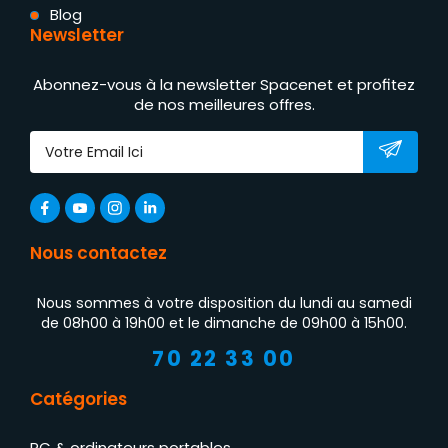
Blog
Newsletter
Abonnez-vous à la newsletter Spacenet et profitez
de nos meilleures offres.
Nous contactez
Nous sommes à votre disposition du lundi au samedi
de 08h00 à 19h00 et le dimanche de 09h00 à 15h00.
70 22 33 00
Catégories
PC & ordinateurs portables