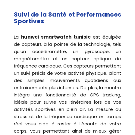
Suivi de la Santé et Performances
Sportives
La
huawei smartwatch tunisie
est équipée
de capteurs à la pointe de la technologie, tels
qu’un accéléromètre, un gyroscope, un
magnétomètre et un capteur optique de
fréquence cardiaque. Ces capteurs permettent
un suivi précis de votre activité physique, allant
des simples mouvements quotidiens aux
entraînements plus intenses. De plus, la montre
intègre une fonctionnalité de GPS tracking,
idéale pour suivre vos itinéraires lors de vos
activités sportives en plein air. La mesure du
stress et de la fréquence cardiaque en temps
réel vous aide à rester à l’écoute de votre
corps, vous permettant ainsi de mieux gérer