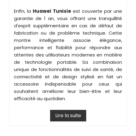
Enfin, la
Huawei Tunisie
est couverte par une
garantie de 1 an, vous offrant une tranquillité
d'esprit supplémentaire en cas de défaut de
fabrication ou de problème technique. Cette
montre intelligente associe élégance,
performance et fiabilité pour répondre aux
attentes des utilisateurs modernes en matière
de technologie portable. Sa combinaison
unique de fonctionnalités de suivi de santé, de
connectivité et de design stylisé en fait un
accessoire indispensable pour ceux qui
souhaitent améliorer leur bien-être et leur
efficacité au quotidien.
Lire la suite