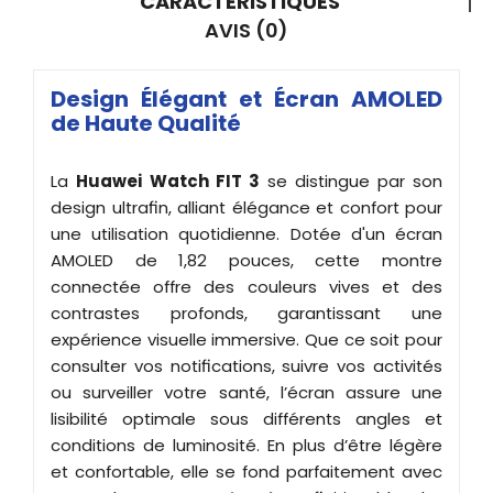
CARACTÉRISTIQUES
AVIS (0)
Design Élégant et Écran AMOLED
de Haute Qualité
La
Huawei Watch FIT 3
se distingue par son
design ultrafin, alliant élégance et confort pour
une utilisation quotidienne. Dotée d'un écran
AMOLED de 1,82 pouces, cette montre
connectée offre des couleurs vives et des
contrastes profonds, garantissant une
expérience visuelle immersive. Que ce soit pour
consulter vos notifications, suivre vos activités
ou surveiller votre santé, l’écran assure une
lisibilité optimale sous différents angles et
conditions de luminosité. En plus d’être légère
et confortable, elle se fond parfaitement avec