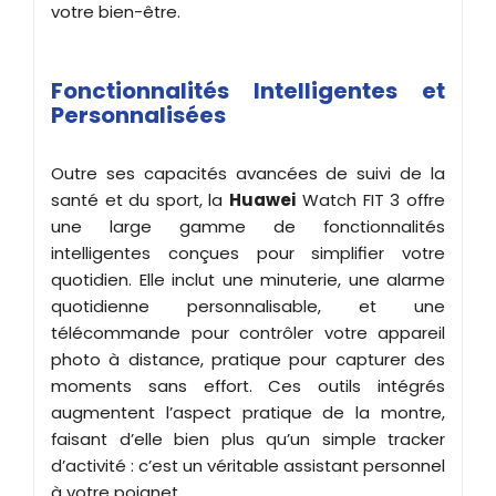
votre bien-être.
Fonctionnalités Intelligentes et
Personnalisées
Outre ses capacités avancées de suivi de la
santé et du sport, la
Huawei
Watch FIT 3 offre
une large gamme de fonctionnalités
intelligentes conçues pour simplifier votre
quotidien. Elle inclut une minuterie, une alarme
quotidienne personnalisable, et une
télécommande pour contrôler votre appareil
photo à distance, pratique pour capturer des
moments sans effort. Ces outils intégrés
augmentent l’aspect pratique de la montre,
faisant d’elle bien plus qu’un simple tracker
d’activité : c’est un véritable assistant personnel
à votre poignet.