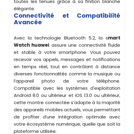
toutes les tenues grâce à sa finition blanche
élégante.
Connectivité et Compatibilité
Avancée
Avec la technologie Bluetooth 5.2, la s
mart
Watch huawei
assure une connectivité fluide
et stable à votre smartphone. Vous pouvez
recevoir vos appels, messages et notifications
en temps réel, tout en contrôlant à distance
diverses fonctionnalités comme la musique ou
l’appareil photo de votre téléphone.
Compatible avec les systèmes d'exploitation
Android 8.0 ou ultérieur et iOS 13.0 ou ultérieur,
cette montre connectée s’adapte à la majorité
des appareils mobiles actuels, vous permettant
de profiter d’une intégration optimale avec
votre écosystème numérique, quelle que soit la
plateforme utilisée.