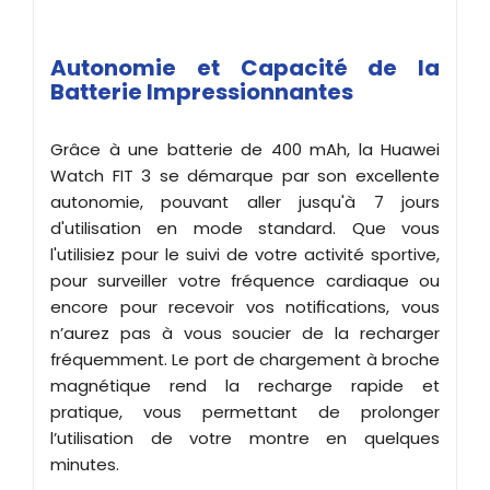
Autonomie et Capacité de la
Batterie Impressionnantes
Grâce à une batterie de 400 mAh, la Huawei
Watch FIT 3 se démarque par son excellente
autonomie, pouvant aller jusqu'à 7 jours
d'utilisation en mode standard. Que vous
l'utilisiez pour le suivi de votre activité sportive,
pour surveiller votre fréquence cardiaque ou
encore pour recevoir vos notifications, vous
n’aurez pas à vous soucier de la recharger
fréquemment. Le port de chargement à broche
magnétique rend la recharge rapide et
pratique, vous permettant de prolonger
l’utilisation de votre montre en quelques
minutes.