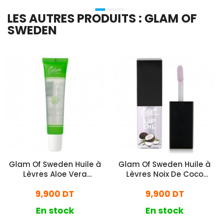
LES AUTRES PRODUITS : GLAM OF
SWEDEN
Glam Of Sweden Huile à
Glam Of Sweden Huile à
Lèvres Aloe Vera
Lèvres Noix De Coco
Hydratante
Transparent
9,900 DT
9,900 DT
En stock
En stock