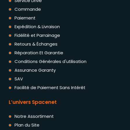
Service Drive
Commande
Paiement
Expédition & Livraison
Fidélité et Parrainage
Retours & Échanges
Réparation Et Garantie
Conditions Générales d'utilisation
Assurance Garanty
SAV
Facilité de Paiement Sans Intérêt
L’univers Spacenet
Notre Assortiment
Plan du Site