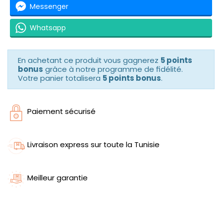
Messenger
Whatsapp
En achetant ce produit vous gagnerez
5 points
bonus
grâce à notre programme de fidélité.
Votre panier totalisera
5 points bonus
.
Paiement sécurisé
Livraison express sur toute la Tunisie
Meilleur garantie