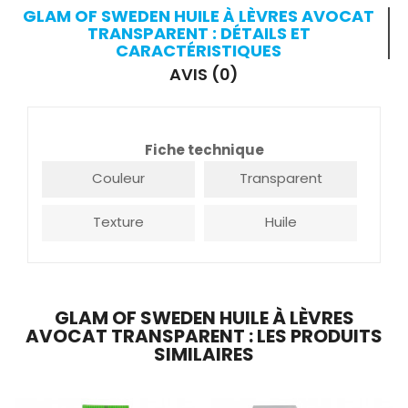
GLAM OF SWEDEN HUILE À LÈVRES AVOCAT
TRANSPARENT : DÉTAILS ET
CARACTÉRISTIQUES
AVIS (0)
Fiche technique
Couleur
Transparent
Texture
Huile
GLAM OF SWEDEN HUILE À LÈVRES
AVOCAT TRANSPARENT : LES PRODUITS
SIMILAIRES