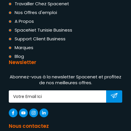
Travailler Chez Spacenet
Nos Offres d'emploi
A Propos
SpaceNet Tunisie Business
Support Client Business
Marques
Blog
Newsletter
Abonnez-vous à la newsletter Spacenet et profitez
de nos meilleures offres.
Nous contactez