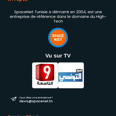
SpaceNet Tunisie a démarré en 2004, est une
entreprise de référence dans le domaine du High-
Tech
Vu sur TV
Vous êtes une entreprise ?
devis@spacenet.tn