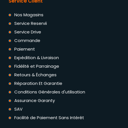
Service Client
Nos Magasins
Service Reservii
Service Drive
Commande
Paiement
Expédition & Livraison
Fidélité et Parrainage
Retours & Échanges
Réparation Et Garantie
Conditions Générales d'utilisation
Assurance Garanty
SAV
Facilité de Paiement Sans Intérêt