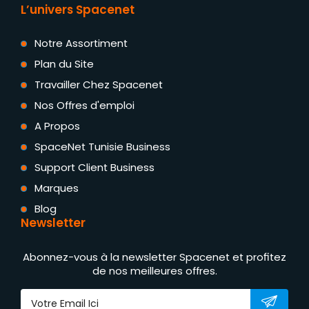
L’univers Spacenet
Notre Assortiment
Plan du Site
Travailler Chez Spacenet
Nos Offres d'emploi
A Propos
SpaceNet Tunisie Business
Support Client Business
Marques
Blog
Newsletter
Abonnez-vous à la newsletter Spacenet et profitez
de nos meilleures offres.