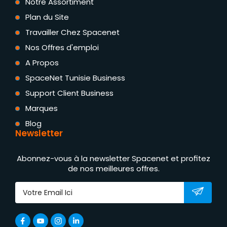
Notre Assortiment
Plan du Site
Travailler Chez Spacenet
Nos Offres d'emploi
A Propos
SpaceNet Tunisie Business
Support Client Business
Marques
Blog
Newsletter
Abonnez-vous à la newsletter Spacenet et profitez
de nos meilleures offres.