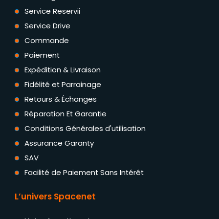
Service Reservii
Service Drive
Commande
Paiement
Expédition & Livraison
Fidélité et Parrainage
Retours & Échanges
Réparation Et Garantie
Conditions Générales d'utilisation
Assurance Garanty
SAV
Facilité de Paiement Sans Intérêt
L’univers Spacenet