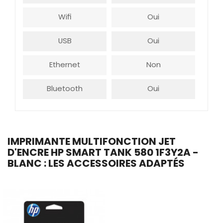
Wifi
Oui
USB
Oui
Ethernet
Non
Bluetooth
Oui
IMPRIMANTE MULTIFONCTION JET
D'ENCRE HP SMART TANK 580 1F3Y2A -
BLANC : LES ACCESSOIRES ADAPTÉS