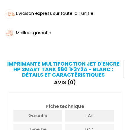
Livraison express sur toute la Tunisie
Meilleur garantie
IMPRIMANTE MULTIFONCTION JET D'ENCRE
HP SMART TANK 580 1F3Y2A - BLANC :
DÉTAILS ET CARACTÉRISTIQUES
AVIS (0)
Fiche technique
Garantie
1 An
Type De
LCD