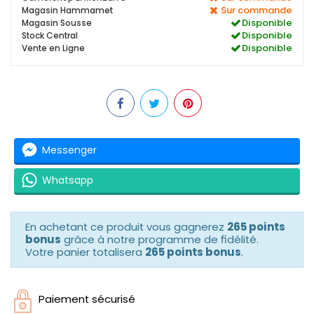
Sur commande
Magasin Hammamet
Disponible
Magasin Sousse
Disponible
Stock Central
Disponible
Vente en Ligne
Messenger
Whatsapp
En achetant ce produit vous gagnerez
265 points
bonus
grâce à notre programme de fidélité.
Votre panier totalisera
265 points bonus
.
Paiement sécurisé