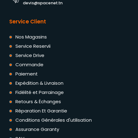
devis@spacenet.tn
Service Client
Nos Magasins
Service Reservii
Service Drive
Commande
Paiement
Expédition & Livraison
Fidélité et Parrainage
Retours & Échanges
Réparation Et Garantie
Conditions Générales d'utilisation
Assurance Garanty