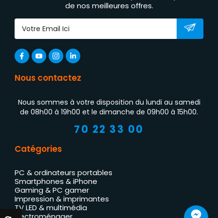
de nos meilleures offres.
Nous contactez
Nous sommes à votre disposition du lundi au samedi
de 08h00 à 19h00 et le dimanche de 09h00 à 15h00.
70 22 33 00
Catégories
PC & ordinateurs portables
Smartphones & iPhone
Gaming & PC gamer
Impression & imprimantes
TV LED & multimédia
Électroménager