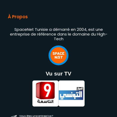
À Propos
SpaceNet Tunisie a démarré en 2004, est une
entreprise de référence dans le domaine du High-
Tech
Vu sur TV
Vous êtes une entreprise ?