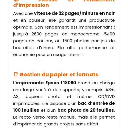
d’impression
Avec une
vitesse de 22 pages/minute en noir
et en couleur, elle garantit une productivité
optimale. Son rendement est impressionnant :
jusqu’à 2600 pages en monochrome, 5400
pages en couleur, ou 1500 photos par jeu de
bouteilles d’encre. Elle allie performance et
économie pour un usage intensif.
📑 Gestion du papier et formats
L'
imprimante Epson L18050
prend en charge
une large variété de supports, y compris A3+,
A3, papiers photo et même CD/DVD
imprimables. Elle dispose d’un
bac d’entrée de
100 feuilles
et d’un
bac photo de 20 feuilles
.
Le recto-verso reste manuel, mais elle permet
d’imprimer de grands projets sans effort.