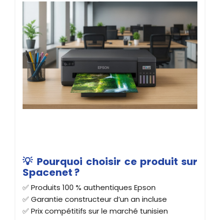
💡 Pourquoi choisir ce produit sur
Spacenet ?
✅ Produits 100 % authentiques Epson
✅ Garantie constructeur d’un an incluse
✅ Prix compétitifs sur le marché tunisien