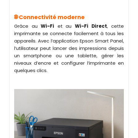
🌐 Connectivité moderne
Grâce au
Wi-Fi
et au
Wi-Fi Direct
, cette
imprimante se connecte facilement à tous les
appareils. Avec l’application Epson Smart Panel,
l’utilisateur peut lancer des impressions depuis
un smartphone ou une tablette, gérer les
niveaux d’encre et configurer l’imprimante en
quelques clics.