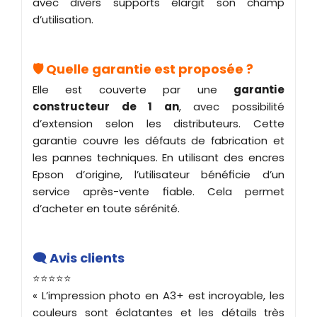
avec divers supports élargit son champ
d’utilisation.
🛡️ Quelle garantie est proposée ?
Elle est couverte par une
garantie
constructeur de 1 an
, avec possibilité
d’extension selon les distributeurs. Cette
garantie couvre les défauts de fabrication et
les pannes techniques. En utilisant des encres
Epson d’origine, l’utilisateur bénéficie d’un
service après-vente fiable. Cela permet
d’acheter en toute sérénité.
🗨️ Avis clients
⭐⭐⭐⭐⭐
« L’impression photo en A3+ est incroyable, les
couleurs sont éclatantes et les détails très