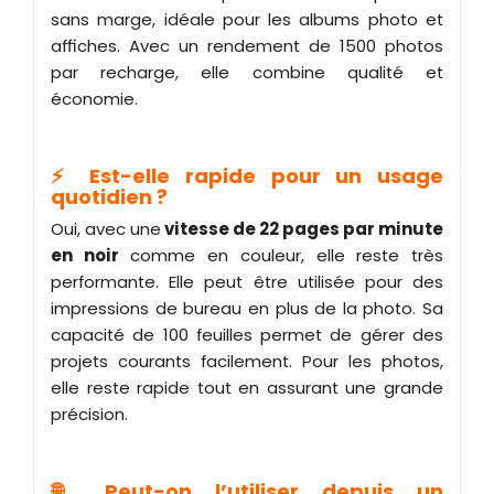
sans marge, idéale pour les albums photo et
affiches. Avec un rendement de 1500 photos
par recharge, elle combine qualité et
économie.
⚡ Est-elle rapide pour un usage
quotidien ?
Oui, avec une
vitesse de 22 pages par minute
en noir
comme en couleur, elle reste très
performante. Elle peut être utilisée pour des
impressions de bureau en plus de la photo. Sa
capacité de 100 feuilles permet de gérer des
projets courants facilement. Pour les photos,
elle reste rapide tout en assurant une grande
précision.
🌐 Peut-on l’utiliser depuis un