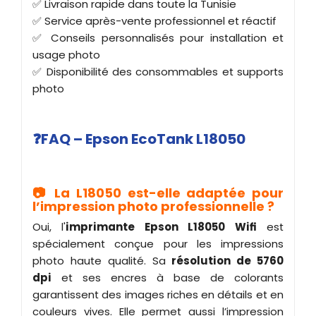
✅ Livraison rapide dans toute la Tunisie
✅ Service après-vente professionnel et réactif
✅ Conseils personnalisés pour installation et
usage photo
✅ Disponibilité des consommables et supports
photo
❓FAQ – Epson EcoTank L18050
📷 La L18050 est-elle adaptée pour
l’impression photo professionnelle ?
Oui, l'
imprimante Epson L18050 Wifi
est
spécialement conçue pour les impressions
photo haute qualité. Sa
résolution de 5760
dpi
et ses encres à base de colorants
garantissent des images riches en détails et en
couleurs vives. Elle permet aussi l’impression