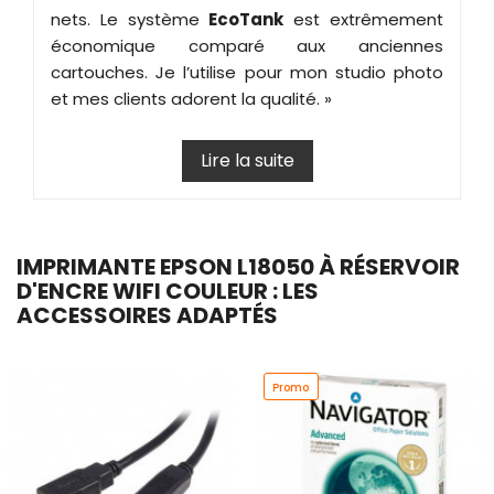
nets. Le système
EcoTank
est extrêmement
économique comparé aux anciennes
cartouches. Je l’utilise pour mon studio photo
et mes clients adorent la qualité. »
Lire la suite
IMPRIMANTE EPSON L18050 À RÉSERVOIR
D'ENCRE WIFI COULEUR : LES
ACCESSOIRES ADAPTÉS
Promo