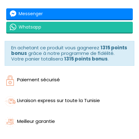
Messenger
Whatsapp
En achetant ce produit vous gagnerez
1315 points
bonus
grâce à notre programme de fidélité.
Votre panier totalisera
1315 points bonus
.
Paiement sécurisé
Livraison express sur toute la Tunisie
Meilleur garantie