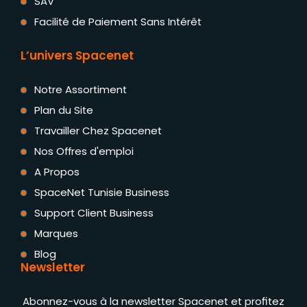
SAV
Facilité de Paiement Sans Intérêt
L’univers Spacenet
Notre Assortiment
Plan du Site
Travailler Chez Spacenet
Nos Offres d'emploi
A Propos
SpaceNet Tunisie Business
Support Client Business
Marques
Blog
Newsletter
Abonnez-vous à la newsletter Spacenet et profitez