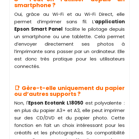
smartphone ?
Oui, grâce au Wi-Fi et au Wi-Fi Direct, elle
permet d’imprimer sans fil. L’
application
Epson Smart Panel
facilite le pilotage depuis
un smartphone ou une tablette. Cela permet
d’envoyer directement ses photos à
l’imprimante sans passer par un ordinateur. Elle
est donc très pratique pour les utilisateurs
connectés.
📑 Gère-t-elle uniquement du papier
ou d’autres supports ?
Non, l'
Epson Ecotank L18050
est polyvalente :
en plus du papier A3+ et A3, elle peut imprimer
sur des CD/DVD et du papier photo. Cette
fonction en fait un choix intéressant pour les
créatifs et les photographes. Sa compatibilité