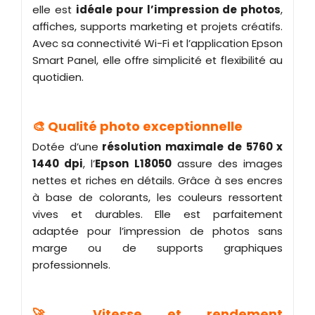
elle est
idéale pour l’impression de photos
,
affiches, supports marketing et projets créatifs.
Avec sa connectivité Wi-Fi et l’application Epson
Smart Panel, elle offre simplicité et flexibilité au
quotidien.
🎨 Qualité photo exceptionnelle
Dotée d’une
résolution maximale de 5760 x
1440 dpi
, l’
Epson L18050
assure des images
nettes et riches en détails. Grâce à ses encres
à base de colorants, les couleurs ressortent
vives et durables. Elle est parfaitement
adaptée pour l’impression de photos sans
marge ou de supports graphiques
professionnels.
🚀 Vitesse et rendement