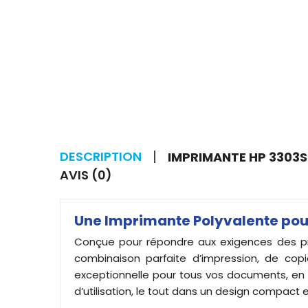
DESCRIPTION
IMPRIMANTE HP 3303S
AVIS (0)
Une Imprimante Polyvalente pour 
Conçue pour répondre aux exigences des prof
combinaison parfaite d’impression, de copi
exceptionnelle pour tous vos documents, en n
d’utilisation, le tout dans un design compact 