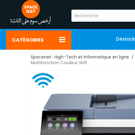
Déstoc
CATÉGORIES
Spacenet : High-Tech et Informatique en ligne
Multifonction Couleur Wifi