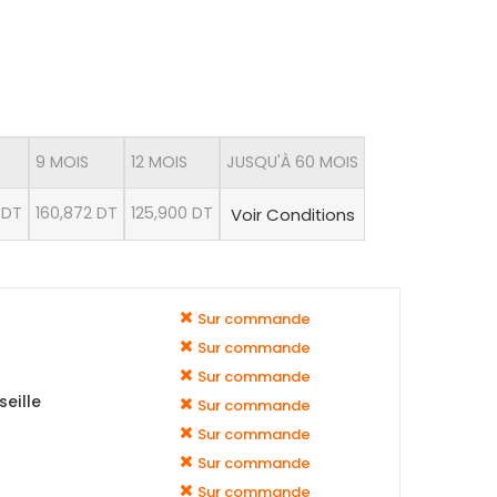
9 MOIS
12 MOIS
JUSQU'À 60 MOIS
 DT
160,872 DT
125,900 DT
Voir Conditions
Sur commande
Sur commande
Sur commande
eille
Sur commande
Sur commande
Sur commande
Sur commande